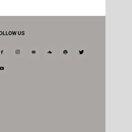
OLLOW US