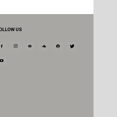
OLLOW US