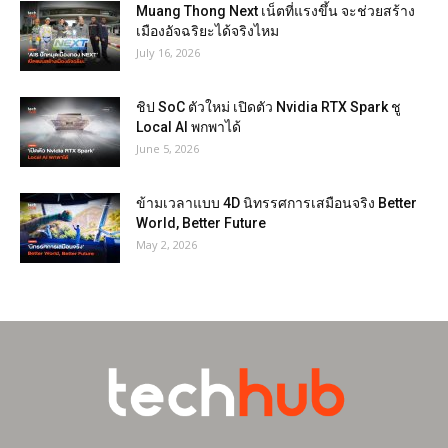
Muang Thong Next เน็ตที่แรงขึ้น จะช่วยสร้าง
เมืองอัจฉริยะได้จริงไหม
July 16, 2026
ชิป SoC ตัวใหม่ เปิดตัว Nvidia RTX Spark ชู
Local AI พกพาได้
June 5, 2026
ข้ามเวลาแบบ 4D นิทรรศการเสมือนจริง Better
World, Better Future
May 2, 2026