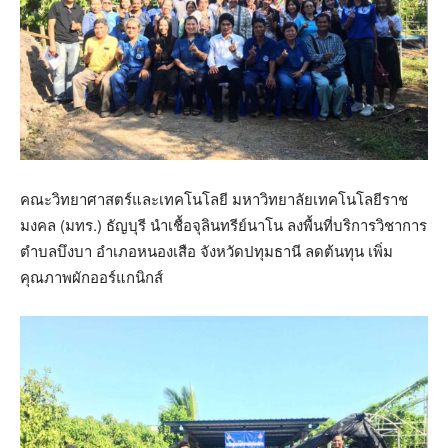
คณะวิทยาศาสตร์และเทคโนโลยี มหาวิทยาลัยเทคโนโลยีราช
มงคล (มทร.) ธัญบุรี นำเชื้อจุลินทรีย์นาโน ลงพื้นที่บริการวิชาการ
ตำบลบึงบา อำเภอหนองเสือ จังหวัดปทุมธานี ลดต้นทุน เพิ่ม
คุณภาพผักออร์แกนิกส์