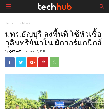
Home
PR NEWS
มทร.ธัญบุรี ลงพื้นที่ ใช้หัวเชื้อ
จุลินทรีย์นาโน ผักออร์แกนิกส์
By
@KBenZ
-
January 15, 2019