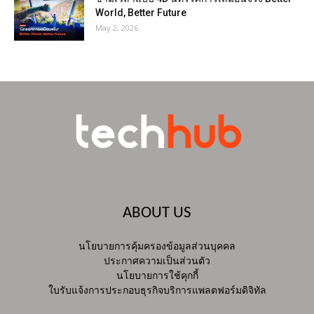
World, Better Future
May 2, 2026
ABOUT US
นโยบายการคุ้มครองข้อมูลส่วนบุคคล
ประกาศความเป็นส่วนตัว
นโยบายการใช้คุกกี้
ใบรับแจ้งการประกอบธุรกิจบริการแพลตฟอร์มดิจิทัล