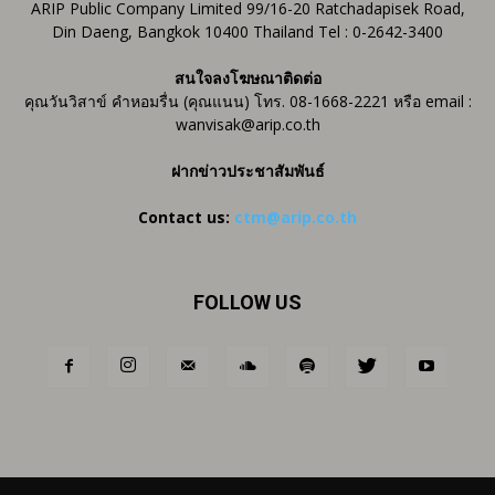
ARIP Public Company Limited 99/16-20 Ratchadapisek Road,
Din Daeng, Bangkok 10400 Thailand Tel : 0-2642-3400
สนใจลงโฆษณาติดต่อ
คุณวันวิสาข์ คำหอมรื่น (คุณแนน) โทร. 08-1668-2221 หรือ email :
wanvisak@arip.co.th
ฝากข่าวประชาสัมพันธ์
Contact us:
ctm@arip.co.th
FOLLOW US