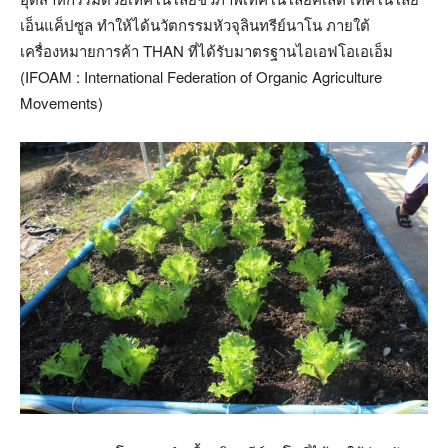
เอ็นแค็ปซูล ทำให้ได้นวัตกรรมหัวจุลินทรีย์นาโน ภายใต้
เครื่องหมายการค้า THAN ที่ได้รับมาตรฐานไอเอฟโอเอเอ็ม
(IFOAM : International Federation of Organic Agriculture
Movements)