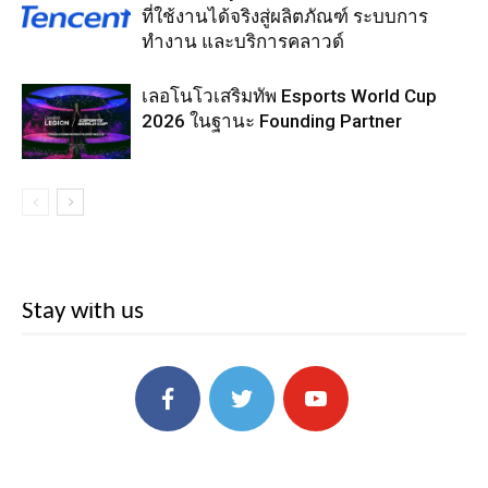
ที่ใช้งานได้จริงสู่ผลิตภัณฑ์ ระบบการ
ทำงาน และบริการคลาวด์
เลอโนโวเสริมทัพ Esports World Cup
2026 ในฐานะ Founding Partner
Stay with us