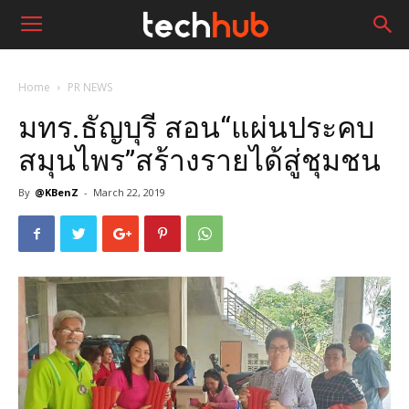
Home
PR NEWS
มทร.ธัญบุรี สอน“แผ่นประคบ
สมุนไพร”สร้างรายได้สู่ชุมชน
By
@KBenZ
-
March 22, 2019