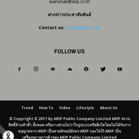
wanvisak@arip.co.th
ฝากข่าวประชาสัมพันธ์
Contact us:
ctm@arip.co.th
FOLLOW US
Trend
How To
Video
Lifestyle
About Us
© Copyright © 2017 by ARIP Public Company Limited ARIP สงวน
สิทธิ์ห้ามทำซ้ำ ทั้งหมด หรือบางส่วนไม่ว่าในรูปแบบหรือสิ่งใดโดยไม่ได้รับการ
อนุญาตจาก ARIP เป็นลายลักษณ์อักษร ARIP และโลโก้ ARIP เป็น
เครื่องหมายการค้าของ ARIP Public Company Limited