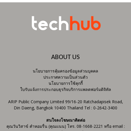
ABOUT US
นโยบายการคุ้มครองข้อมูลส่วนบุคคล
ประกาศความเป็นส่วนตัว
นโยบายการใช้คุกกี้
ใบรับแจ้งการประกอบธุรกิจบริการแพลตฟอร์มดิจิทัล
ARIP Public Company Limited 99/16-20 Ratchadapisek Road,
Din Daeng, Bangkok 10400 Thailand Tel : 0-2642-3400
สนใจลงโฆษณาติดต่อ
คุณวันวิสาข์ คำหอมรื่น (คุณแนน) โทร. 08-1668-2221 หรือ email :