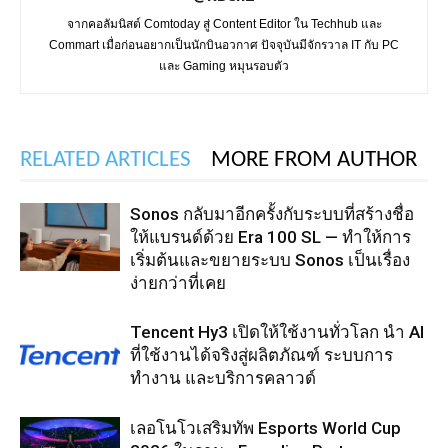
จากคอลัมนิสต์ Comtoday สู่ Content Editor ใน Techhub และ
Commart เมื่อก่อนอยากเป็นนักบินอวกาศ ปัจจุบันมีจักรวาล IT กับ PC
และ Gaming หมุนรอบตัว
RELATED ARTICLES
MORE FROM AUTHOR
Sonos กลับมาอีกครั้งกับระบบที่สร้างชื่อ
ให้แบรนด์ด้วย Era 100 SL — ทำให้การ
เริ่มต้นและขยายระบบ Sonos เป็นเรื่อง
ง่ายกว่าที่เคย
Tencent Hy3 เปิดให้ใช้งานทั่วโลก นำ AI
ที่ใช้งานได้จริงสู่ผลิตภัณฑ์ ระบบการ
ทำงาน และบริการคลาวด์
เลอโนโวเสริมทัพ Esports World Cup