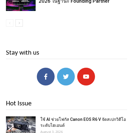
2026 ในฐานะ Founding Partner
Stay with us
Hot Issue
ใช้ AI ช่วยโฟกัส Canon EOS R6 V จัดสเปกวิดีโอ
ระดับไฮเอนด์
August 3, 2026