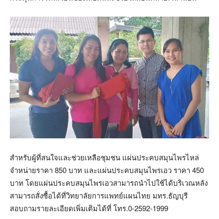
สำหรับผู้ที่สนใจและช่วยเหลือชุมชน แผ่นประคบสมุนไพรไหล่
จำหน่ายราคา 850 บาท และแผ่นประคบสมุนไพรเอว ราคา 450
บาท โดยแผ่นประคบสมุนไพรเอวสามารถนำไปใช้ได้บริเวณหลัง
สามารถสั่งซื้อได้ที่วิทยาลัยการแพทย์แผนไทย มทร.ธัญบุรี
สอบถามรายละเอียดเพิ่มเติมได้ที่ โทร.0-2592-1999