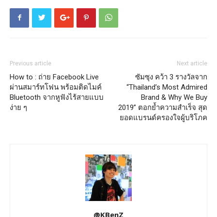
Previous article
Next article
How to : ถ่าย Facebook Live
ซัมซุง คว้า 3 รางวัลจาก
ผ่านสมาร์ทโฟน พร้อมติดไมค์
“Thailand’s Most Admired
Bluetooth จากหูฟังไร้สายแบบ
Brand & Why We Buy
ง่าย ๆ
2019” ตอกย้ำความสำเร็จ สุด
ยอดแบรนด์ครองใจผู้บริโภค
@KBenZ