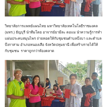
วิทยาลัยการแพทย์แผนไทย มหาวิทยาลัยเทคโนโลยีราชมงคล
(มทร.) ธัญบุรี นำทีมโดย อาจารย์ยามีละ ดอแม นำความรู้การทำ
แผ่นประคบสมุนไพร ถ่ายทอดให้กับชุมชนตำบลบึงบา และตำบล
บึงกาสาม อำเภอหนองเสือ จังหวัดปทุมธานี เพื่อสร้างรายได้ให้
กับชุมชน ราคาถูกกว่าท้องตลาด