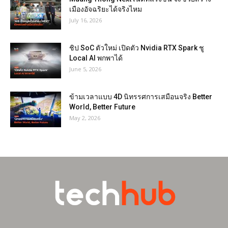
เมืองอัจฉริยะได้จริงไหม
July 16, 2026
ชิป SoC ตัวใหม่ เปิดตัว Nvidia RTX Spark ชู
Local AI พกพาได้
June 5, 2026
ข้ามเวลาแบบ 4D นิทรรศการเสมือนจริง Better
World, Better Future
May 2, 2026