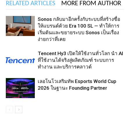
RELATED ARTICLES
MORE FROM AUTHOR
Sonos กลับมาอีกครั้งกับระบบที่สร้างชื่อ
ให้แบรนด์ด้วย Era 100 SL — ทำให้การ
เริ่มต้นและขยายระบบ Sonos เป็นเรื่อง
ง่ายกว่าที่เคย
Tencent Hy3 เปิดให้ใช้งานทั่วโลก นำ AI
ที่ใช้งานได้จริงสู่ผลิตภัณฑ์ ระบบการ
ทำงาน และบริการคลาวด์
เลอโนโวเสริมทัพ Esports World Cup
2026 ในฐานะ Founding Partner