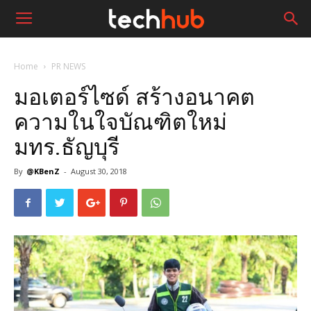
Home
PR NEWS
มอเตอร์ไซด์ สร้างอนาคต​
ความในใจบัณฑิตใหม่
มทร.ธัญบุรี
By
@KBenZ
-
August 30, 2018