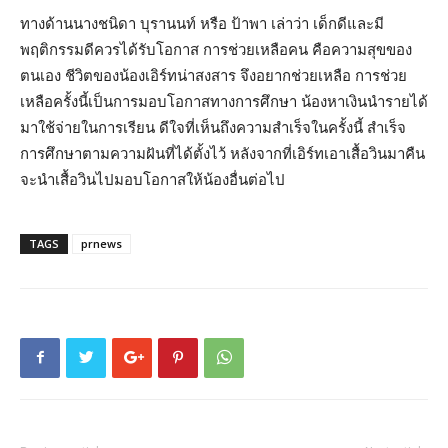
ทางด้านนางชนิดา บุรานนท์ หรือ ป้าพา เล่าว่า เด็กดีและมี
พฤติกรรมดีควรได้รับโอกาส การช่วยเหลือคน คือความสุขของ
ตนเอง ชีวิตของน้องเอิร์ทน่าสงสาร จึงอยากช่วยเหลือ การช่วย
เหลือครั้งนี้เป็นการมอบโอกาสทางการศึกษา น้องหาเงินนำรายได้
มาใช้จ่ายในการเรียน ดีใจที่เห็นถึงความสำเร็จในครั้งนี้ สำเร็จ
การศึกษาตามความฝันที่ได้ตั้งไว้ หลังจากที่เอิร์ทเอาเสื้อวินมาคืน
จะนำเสื้อวินไปมอบโอกาสให้น้องอื่นต่อไป
TAGS
prnews