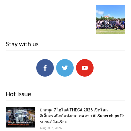
Stay with us
Hot Issue
ปักหมุด 7 ไฮไลต์ THECA 2026 เปิดโลก
อิเล็กทรอนิกส์แห่งอนาคต จาก AI Superchips ถึง
รถยนต์อัจฉริยะ
August 7, 2026