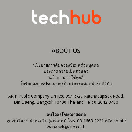
ABOUT US
นโยบายการคุ้มครองข้อมูลส่วนบุคคล
ประกาศความเป็นส่วนตัว
นโยบายการใช้คุกกี้
ใบรับแจ้งการประกอบธุรกิจบริการแพลตฟอร์มดิจิทัล
ARIP Public Company Limited 99/16-20 Ratchadapisek Road,
Din Daeng, Bangkok 10400 Thailand Tel : 0-2642-3400
สนใจลงโฆษณาติดต่อ
คุณวันวิสาข์ คำหอมรื่น (คุณแนน) โทร. 08-1668-2221 หรือ email :
wanvisak@arip.co.th