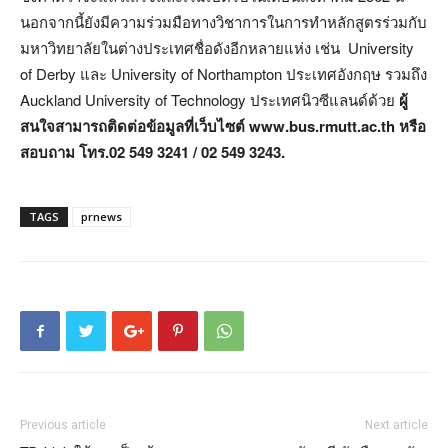
นอกจากนี้ยังมีความร่วมมือทางวิชาการในการทำหลักสูตรร่วมกับ
มหาวิทยาลัยในต่างประเทศชื่อดังอีกหลายแห่ง เช่น University
of Derby และ University of Northampton ประเทศอังกฤษ รวมถึง
Auckland University of Technology ประเทศนิวซีแลนด์ด้วย
ผู้
สนใจสามารถติดต่อข้อมูลที่เว็บไซต์
www.bus.rmutt.ac.th หรือ
สอบถาม โทร.02 549 3241 / 02 549 3243.
TAGS
prnews
Previous article
Next article