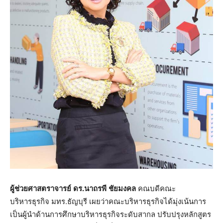
ผู้ช่วยศาสตราจารย์ ดร.นาถรพี ชัยมงคล
คณบดีคณะ
บริหารธุรกิจ มทร.ธัญบุรี เผยว่าคณะบริหารธุรกิจได้มุ่งเน้นการ
เป็นผู้นำด้านการศึกษาบริหารธุรกิจระดับสากล ปรับปรุงหลักสูตร