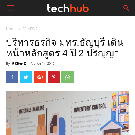
Home
PR NEWS
บริหารธุรกิจ มทร.ธัญบุรี เดิน
หน้าหลักสูตร 4 ปี 2 ปริญญา
By
@KBenZ
-
March 14, 2019