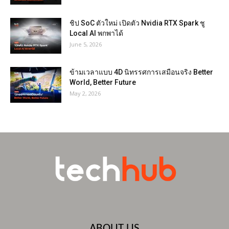
ชิป SoC ตัวใหม่ เปิดตัว Nvidia RTX Spark ชู
Local AI พกพาได้
June 5, 2026
ข้ามเวลาแบบ 4D นิทรรศการเสมือนจริง Better
World, Better Future
May 2, 2026
ABOUT US