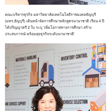
คณะบริหารธุรกิจ มหาวิทยาลัยเทคโนโลยีราชมงคลธัญบุรี
(มทร.ธัญบุรี) เดินหน้าจัดการศึกษาหลักสูตรนานาชาติ เรียน 4 ปี
ได้ปริญญาตรี 2 ใบ ระบุ ‘เพิ่มโอกาสทางการศึกษา สร้าง
ประสบการณ์ พร้อมลุยธุรกิจระดับนานาชาติ’