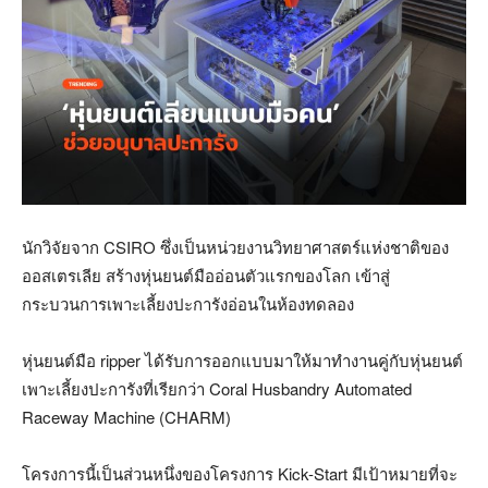
นักวิจัยจาก
CSIRO
ซึ่งเป็นหน่วยงานวิทยาศาสตร์แห่งชาติของ
ออสเตรเลีย สร้างหุ่นยนต์มืออ่อนตัวแรกของโลก เข้าสู่
กระบวนการเพาะเลี้ยงปะการังอ่อนในห้องทดลอง
หุ่นยนต์มือ
ripper
ได้รับการออกแบบมาให้มาทำงานคู่กับหุ่นยนต์
เพาะเลี้ยงปะการังที่เรียกว่า
Coral Husbandry Automated
Raceway Machine (CHARM)
โครงการนี้เป็นส่วนหนึ่งของโครงการ
Kick-Start
มีเป้าหมายที่จะ