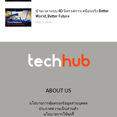
ข้ามเวลาแบบ 4D นิทรรศการเสมือนจริง Better
World, Better Future
May 2, 2026
ABOUT US
นโยบายการคุ้มครองข้อมูลส่วนบุคคล
ประกาศความเป็นส่วนตัว
นโยบายการใช้คุกกี้