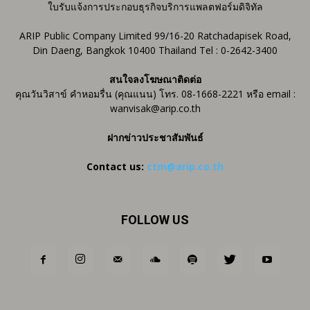
ใบรับแจ้งการประกอบธุรกิจบริการแพลตฟอร์มดิจิทัล
ARIP Public Company Limited 99/16-20 Ratchadapisek Road,
Din Daeng, Bangkok 10400 Thailand Tel : 0-2642-3400
สนใจลงโฆษณาติดต่อ
คุณวันวิสาข์ คำหอมรื่น (คุณแนน) โทร. 08-1668-2221 หรือ email :
wanvisak@arip.co.th
ฝากข่าวประชาสัมพันธ์
Contact us:
ctm@arip.co.th
FOLLOW US