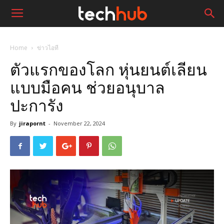
Home
ข่าวไอที
ตัวแรกของโลก หุ่นยนต์เลียน
แบบมือคน ช่วยอนุบาล
ปะการัง
By
jirapornt
-
November 22, 2024