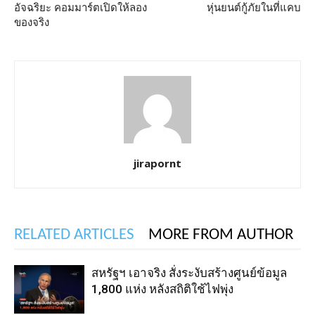
อัจฉริยะ คอมมาร์ตเปิดให้ลอง
หุ่นยนต์กู้ภัยในที่แคบ
ของจริง
jirapornt
RELATED ARTICLES
MORE FROM AUTHOR
สหรัฐฯ เอาจริง สั่งระงับสร้างศูนย์ข้อมูล
1,800 แห่ง หลังสถิติใช้ไฟพุ่ง