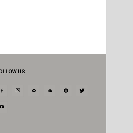
OLLOW US