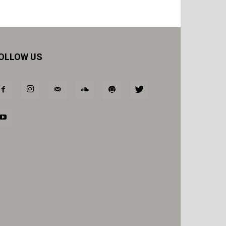
OLLOW US