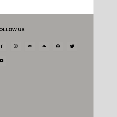
OLLOW US