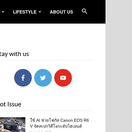
LIFESTYLE
ABOUT US
tay with us
ot Issue
ใช้ AI ช่วยโฟกัส Canon EOS R6
V จัดสเปกวิดีโอระดับไฮเอนด์