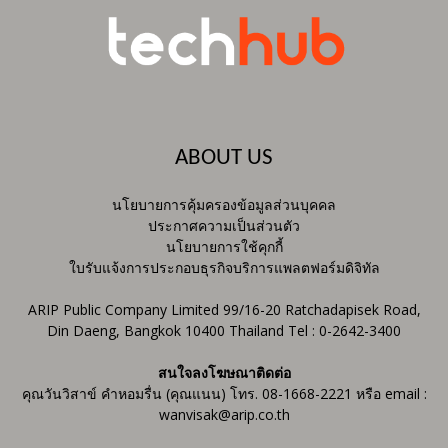
ABOUT US
นโยบายการคุ้มครองข้อมูลส่วนบุคคล
ประกาศความเป็นส่วนตัว
นโยบายการใช้คุกกี้
ใบรับแจ้งการประกอบธุรกิจบริการแพลตฟอร์มดิจิทัล
ARIP Public Company Limited 99/16-20 Ratchadapisek Road,
Din Daeng, Bangkok 10400 Thailand Tel : 0-2642-3400
สนใจลงโฆษณาติดต่อ
คุณวันวิสาข์ คำหอมรื่น (คุณแนน) โทร. 08-1668-2221 หรือ email :
wanvisak@arip.co.th