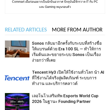
Commart เมื่อก่อนอยากเป็นนักบินอวกาศ ปัจจุบันมีจักรวาล IT กับ PC
และ Gaming หมุนรอบตัว
RELATED ARTICLES
MORE FROM AUTHOR
Sonos กลับมาอีกครั้งกับระบบที่สร้างชื่อ
ให้แบรนด์ด้วย Era 100 SL — ทำให้การ
เริ่มต้นและขยายระบบ Sonos เป็นเรื่อง
ง่ายกว่าที่เคย
Tencent Hy3 เปิดให้ใช้งานทั่วโลก นำ AI
ที่ใช้งานได้จริงสู่ผลิตภัณฑ์ ระบบการ
ทำงาน และบริการคลาวด์
เลอโนโวเสริมทัพ Esports World Cup
2026 ในฐานะ Founding Partner