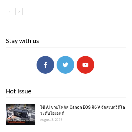
Stay with us
Hot Issue
ใช้ AI ช่วยโฟกัส Canon EOS R6 V จัดสเปกวิดีโอ
ระดับไฮเอนด์
August 3, 2026