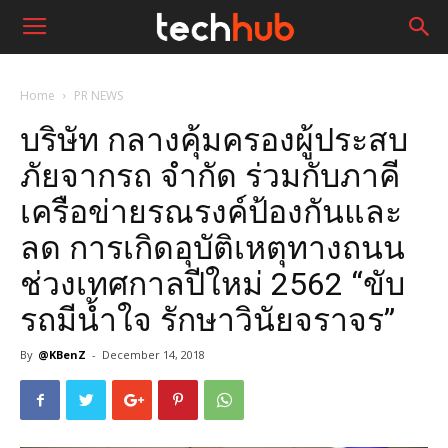
Home
PR NEWS
บริษัท กลางคุ้มครองผู้ประสบ
ภัยจากรถ จำกัด ร่วมกับภาคี
เครือข่ายรณรงค์ป้องกันและ
ลด การเกิดอุบัติเหตุทางถนน
ช่วงเทศกาลปีใหม่ 2562 “ขับ
รถมีน้ำใจ รักษาวินัยจราจร”
By
@KBenZ
-
December 14, 2018