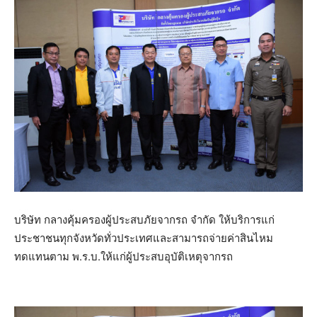
บริษัท กลางคุ้มครองผู้ประสบภัยจากรถ จำกัด ให้บริการแก่
ประชาชนทุกจังหวัดทั่วประเทศและสามารถจ่ายค่าสินไหม
ทดแทนตาม พ.ร.บ.ให้แก่ผู้ประสบอุบัติเหตุจากรถ