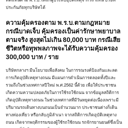
ประกันภัยทุกบริษัทได้
ความคุ้มครองตาม พ.ร.บ.ตามกฎหมาย
กรณีบาดเจ็บ คุ้มครองเป็นค่ารักษาพยาบาล
ตามจริง สูงสุดไม่เกิน 80,000 บาท กรณีเสีย
ชีวิตหรือทุพพลภาพจะได้รับความคุ้มครอง
300,000 บาท / ราย
บริษัทกลางฯ มีนโยบายเพื่อสังคม ในการรณรงค์ป้องกันและลด
การเกิดอุบัติเหตุทางถนน มีแผนการดำเนินการตลอดทั้งปีและ
รวมถึงในช่วงเทศกาลปีใหม่ พ.ศ.2562 นี้ด้วย เพื่อให้ประชาชน
เกิดความความปลอดภัยในการใช้รถใช้ถนน จากข้อมูลสถิติการ
เกิดอุบัติเหตุทางถนน ในช่วงเทศกาลที่มีวันหยุดต่อเนื่องเพราะมี
ปริมาณรถเดินทางบนถนนเป็นจำนวนมาก ประชาชนต่างก็เดิน
ทางท่องเที่ยว หรือกลับภูมิลำเนา จากสถิติการเกิดอุบัติเหตุทาง
ถนน เกิดจากพฤติกรรมของผู้ใช้รถใช้ถนน รถจักรยานยนต์ซึ่งเป็น