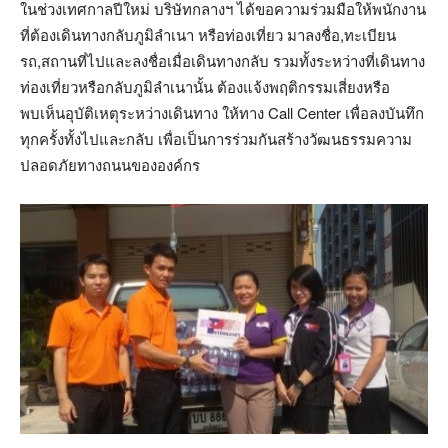
ในช่วงเทศกาลปีใหม่ บริษัทกลางฯ ได้ขอความร่วมมือให้พนักงาน
ที่ต้องเดินทางกลับภูมิลำเนา หรือท่องเที่ยว มาลงชื่อ,ทะเบียน
รถ,สถานที่ไปและลงชื่อเมื่อเดินทางกลับ รวมทั้งระหว่างที่เดินทาง
ท่องเที่ยวหรือกลับภูมิลำเนานั้น ต้องแจ้งพฤติกรรมเสี่ยงหรือ
พบเห็นอุบัติเหตุระหว่างเดินทาง ให้ทาง Call Center เพื่อลงบันทึก
ทุกครั้งทั้งไปและกลับ เพื่อเป็นการร่วมกันสร้างวัฒนธรรมความ
ปลอดภัยทางถนนขององค์กร