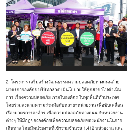
2. โครงการ เสริมสร้างวัฒนธรรมความปลอดภัยทางถนนด้วย
มาตรการองค์กร บริษัทกลางฯ มีนโยบายให้ทุกสาขาไปดำเนิน
การ เรื่องความปลอดภัย ภายในองค์กร ในทุกพื้นที่ทั่วประเทศ
โดยร่วมลงนามความร่วมมือกับหลายๆหน่วยงาน เพื่อขับเคลื่อน
เรื่องมาตรการองค์กร เพื่อความปลอดภัยทางถนน กับหน่วยงาน
ต่างๆ ให้มีกฎขององค์กรเพื่อความปลอดภัยของพนักงานในการ
เดินทาง โดยมีหน่วยงานที่เข้าร่วมจำนวน 1,412 หน่วยงาน และ