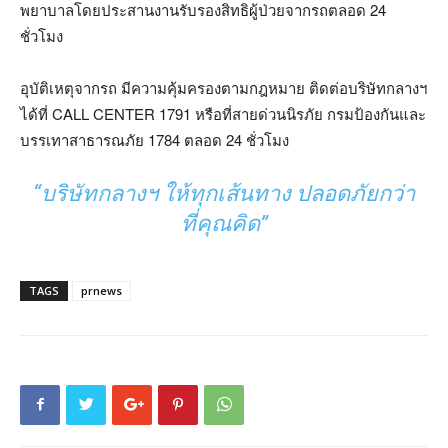
พยาบาลโดยประสานงานรับรองสิทธิผู้ป่วยจากรถตลอด 24
ชั่วโมง
อุบัติเหตุจากรถ มีความคุ้มครองตามกฎหมาย ติดต่อบริษัทกลางฯ
ได้ที่ CALL CENTER 1791 หรือที่สายด่วนนิรภัย กรมป้องกันและ
บรรเทาสาธารณภัย 1784 ตลอด 24 ชั่วโมง
“บริษัทกลางฯ ให้ทุกเส้นทาง ปลอดภัยกว่า
ที่คุณคิด”
TAGS
prnews