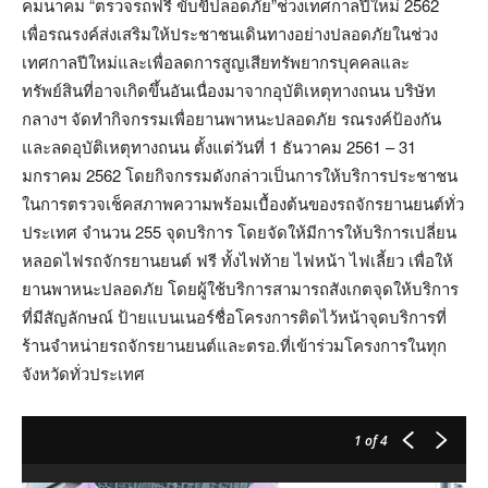
คมนาคม “ตรวจรถฟรี ขับขี่ปลอดภัย”ช่วงเทศกาลปีใหม่ 2562
เพื่อรณรงค์ส่งเสริมให้ประชาชนเดินทางอย่างปลอดภัยในช่วง
เทศกาลปีใหม่และเพื่อลดการสูญเสียทรัพยากรบุคคลและ
ทรัพย์สินที่อาจเกิดขึ้นอันเนื่องมาจากอุบัติเหตุทางถนน บริษัท
กลางฯ จัดทำกิจกรรมเพื่อยานพาหนะปลอดภัย รณรงค์ป้องกัน
และลดอุบัติเหตุทางถนน ตั้งแต่วันที่ 1 ธันวาคม 2561 – 31
มกราคม 2562 โดยกิจกรรมดังกล่าวเป็นการให้บริการประชาชน
ในการตรวจเช็คสภาพความพร้อมเบื้องต้นของรถจักรยานยนต์ทั่ว
ประเทศ จำนวน 255 จุดบริการ โดยจัดให้มีการให้บริการเปลี่ยน
หลอดไฟรถจักรยานยนต์ ฟรี ทั้งไฟท้าย ไฟหน้า ไฟเลี้ยว เพื่อให้
ยานพาหนะปลอดภัย โดยผู้ใช้บริการสามารถสังเกตจุดให้บริการ
ที่มีสัญลักษณ์ ป้ายแบนเนอร์ชื่อโครงการติดไว้หน้าจุดบริการที่
ร้านจำหน่ายรถจักรยานยนต์และตรอ.ที่เข้าร่วมโครงการในทุก
จังหวัดทั่วประเทศ
1
of 4