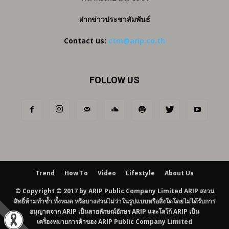
ฝากข่าวประชาสัมพันธ์
Contact us:
ctm@arip.co.th
FOLLOW US
Trend
How To
Video
Lifestyle
About Us
© Copyright © 2017 by ARIP Public Company Limited ARIP สงวน
สิทธิ์ห้ามทำซ้ำ ทั้งหมด หรือบางส่วนไม่ว่าในรูปแบบหรือสิ่งใดโดยไม่ได้รับการ
อนุญาตจาก ARIP เป็นลายลักษณ์อักษร ARIP และโลโก้ ARIP เป็น
เครื่องหมายการค้าของ ARIP Public Company Limited