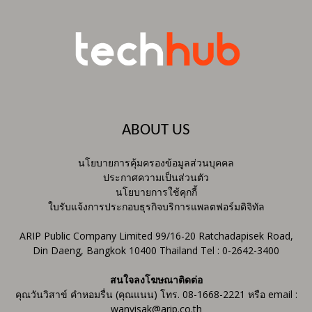
ABOUT US
นโยบายการคุ้มครองข้อมูลส่วนบุคคล
ประกาศความเป็นส่วนตัว
นโยบายการใช้คุกกี้
ใบรับแจ้งการประกอบธุรกิจบริการแพลตฟอร์มดิจิทัล
ARIP Public Company Limited 99/16-20 Ratchadapisek Road,
Din Daeng, Bangkok 10400 Thailand Tel : 0-2642-3400
สนใจลงโฆษณาติดต่อ
คุณวันวิสาข์ คำหอมรื่น (คุณแนน) โทร. 08-1668-2221 หรือ email :
wanvisak@arip.co.th