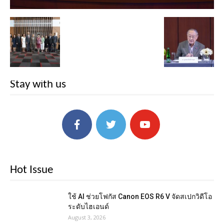
Stay with us
Hot Issue
ใช้ AI ช่วยโฟกัส Canon EOS R6 V จัดสเปกวิดีโอ
ระดับไฮเอนด์
August 3, 2026