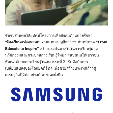
ซัมซุงสานต่อวิสัยทัศน์โครงการเพื่อสังคมด้านการศึกษา
’ห้องเรียนแห่งอนาคต’
ผ่านแคมเปญสื่อสารระดับภูมิภาค
“
From
Educate to Inspire”
สร้างแรงบันดาลใจในการเรียนรู้ผ่าน
นวัตกรรมและกระบวนการเรียนรู้ใหม่ๆ สนับสนุนให้เยาวชน
พัฒนาทักษะการเรียนรู้ในศตวรรษที่ 21 รับมือกับการ
เปลี่ยนแปลงของโลกยุคดิจิทัล เพื่อช่วยสร้างประเทศก้าวสู่
เศรษฐกิจดิจิทัลอย่างมั่นคงและยั่งยืน