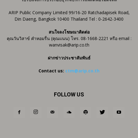
ARIP Public Company Limited 99/16-20 Ratchadapisek Road,
Din Daeng, Bangkok 10400 Thailand Tel : 0-2642-3400
สนใจลงโฆษณาติดต่อ
คุณวันวิสาข์ คำหอมรื่น (คุณแนน) โทร. 08-1668-2221 หรือ email :
wanvisak@arip.co.th
ฝากข่าวประชาสัมพันธ์
Contact us:
ctm@arip.co.th
FOLLOW US