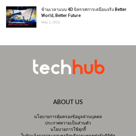
ข้ามเวลาแบบ 4D นิทรรศการเสมือนจริง Better
World, Better Future
May 2, 2026
ABOUT US
นโยบายการคุ้มครองข้อมูลส่วนบุคคล
ประกาศความเป็นส่วนตัว
นโยบายการใช้คุกกี้
ใบรับแจ้งการประกอบธุรกิจบริการแพลตฟอร์มดิจิทัล