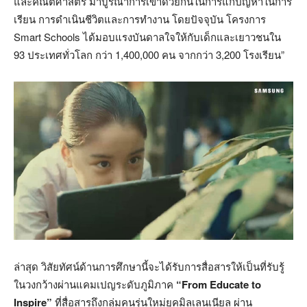
และคณิตศาสตร์ มาบูรณาการเข้าด้วยกันในการแก้ปัญหาในการ
เรียน การดำเนินชีวิตและการทำงาน โดยปัจจุบัน โครงการ
Smart Schools ได้มอบแรงบันดาลใจให้กับเด็กและเยาวชนใน
93 ประเทศทั่วโลก กว่า 1,400,000 คน จากกว่า 3,200 โรงเรียน”
ล่าสุด วิสัยทัศน์ด้านการศึกษานี้จะได้รับการสื่อสารให้เป็นที่รับรู้
ในวงกว้างผ่านแคมเปญระดับภูมิภาค
“
From Educate to
Inspire”
ที่สื่อสารถึงกลุ่มคนรุ่นใหม่ยุคมิลเลนเนียล ผ่าน