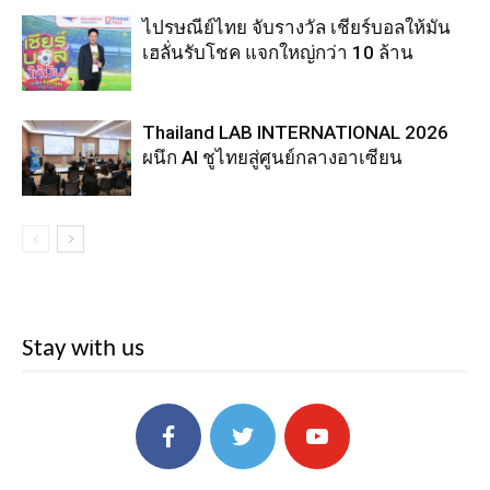
ไปรษณีย์ไทย จับรางวัล เชียร์บอลให้มัน
เฮลั่นรับโชค แจกใหญ่กว่า 10 ล้าน
Thailand LAB INTERNATIONAL 2026
ผนึก AI ชูไทยสู่ศูนย์กลางอาเซียน
Stay with us