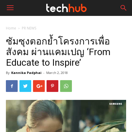
Home
PR NEWS
ซัมซุงตอกย้ำโครงการเพื่อ
สังคม ผ่านแคมเปญ ‘From
Educate to Inspire’
By
Kannika Padphai
-
March 2, 2018