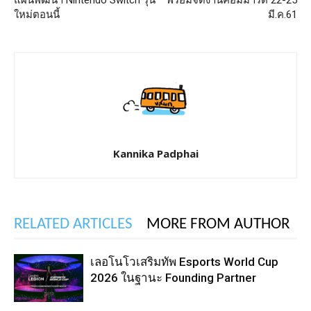
แผนพัฒนา Nintendo Switch รุ่น
พร้อมจัดงานคอมมาร์ต 22-25
ใหม่ตอนนี้
มี.ค.61
Kannika Padphai
RELATED ARTICLES
MORE FROM AUTHOR
เลอโนโวเสริมทัพ Esports World Cup
2026 ในฐานะ Founding Partner