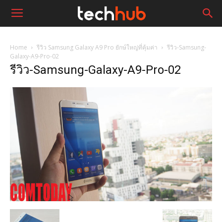
Home
รีวิว Samsung Galaxy A9 Pro ยักษ์ใหญ่ที่คุ้มค่า
รีวิว-Samsung-
Galaxy-A9-Pro-02
รีวิว-Samsung-Galaxy-A9-Pro-02