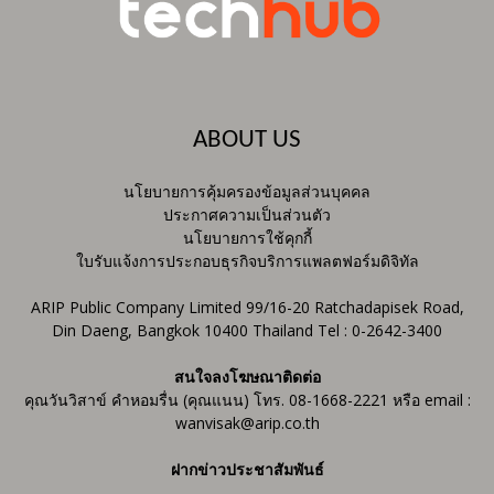
ABOUT US
นโยบายการคุ้มครองข้อมูลส่วนบุคคล
ประกาศความเป็นส่วนตัว
นโยบายการใช้คุกกี้
ใบรับแจ้งการประกอบธุรกิจบริการแพลตฟอร์มดิจิทัล
ARIP Public Company Limited 99/16-20 Ratchadapisek Road,
Din Daeng, Bangkok 10400 Thailand Tel : 0-2642-3400
สนใจลงโฆษณาติดต่อ
คุณวันวิสาข์ คำหอมรื่น (คุณแนน) โทร. 08-1668-2221 หรือ email :
wanvisak@arip.co.th
ฝากข่าวประชาสัมพันธ์