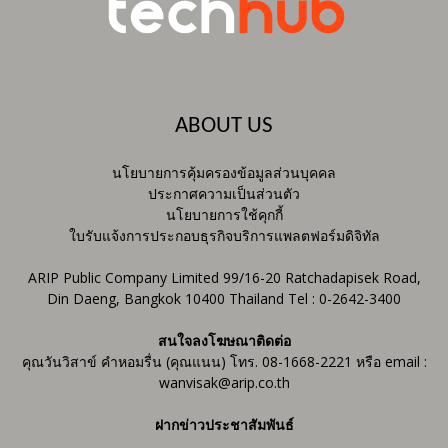
ABOUT US
นโยบายการคุ้มครองข้อมูลส่วนบุคคล
ประกาศความเป็นส่วนตัว
นโยบายการใช้คุกกี้
ใบรับแจ้งการประกอบธุรกิจบริการแพลตฟอร์มดิจิทัล
ARIP Public Company Limited 99/16-20 Ratchadapisek Road,
Din Daeng, Bangkok 10400 Thailand Tel : 0-2642-3400
สนใจลงโฆษณาติดต่อ
คุณวันวิสาข์ คำหอมรื่น (คุณแนน) โทร. 08-1668-2221 หรือ email :
wanvisak@arip.co.th
ฝากข่าวประชาสัมพันธ์