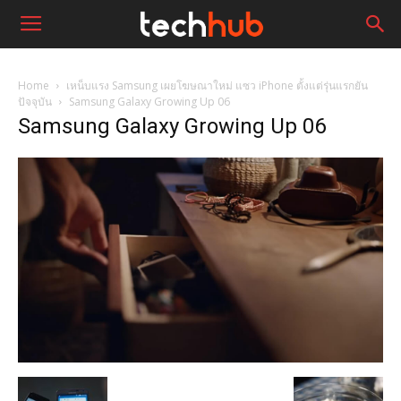
Home
เหน็บแรง Samsung เผยโฆษณาใหม่ แซว iPhone ตั้งแต่รุ่นแรกยัน
ปัจจุบัน
Samsung Galaxy Growing Up 06
Samsung Galaxy Growing Up 06