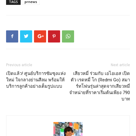
TAGS
prnews
Previous article
Next article
เปิดแล้ว! ศูนย์บริการซัมซุงแห่ง
เสียวหมี่ ร่วมกับ เอไอเอส เปิด
ใหม่ ใจกลางย่านสีลม พร้อมให้
ตัว เรดหมี่ โก (Redmi Go) สมา
บริการลูกค้าอย่างเต็มรูปแบบ
ร์ทโฟนรุ่นล่าสุดจากเสียวหมี่
จำหน่ายที่ราคาเริ่มต้นเพียง 790
บาท