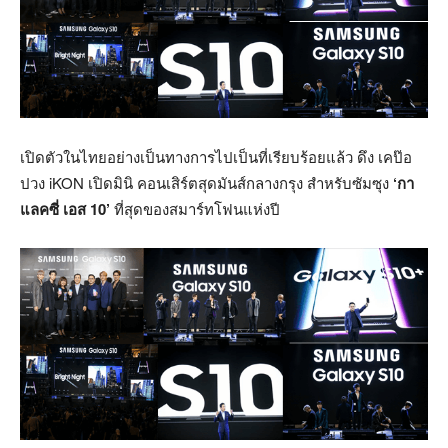
เปิดตัวในไทยอย่างเป็นทางการไปเป็นที่เรียบร้อยแล้ว ดึง เคป๊อ
ปวง iKON เปิดมินิ คอนเสิร์ตสุดมันส์กลางกรุง สำหรับซัมซุง
‘กา
แลคซี่ เอส 10’
ที่สุดของสมาร์ทโฟนแห่งปี