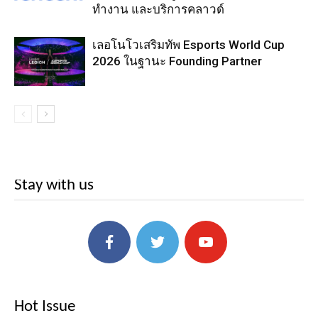
ทำงาน และบริการคลาวด์
เลอโนโวเสริมทัพ Esports World Cup
2026 ในฐานะ Founding Partner
Stay with us
Hot Issue