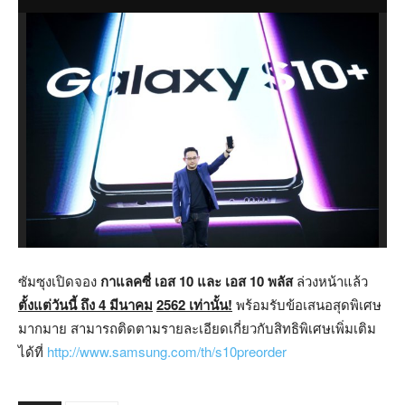
ซัมซุงเปิดจอง
กาแลคซี่ เอส 10 และ เอส
10 พลัส
ล่วงหน้าแล้ว
ตั้งแต่วันนี้ ถึง 4 มีนาคม
2562 เท่านั้น!
พร้อมรับข้อเสนอสุดพิเศษ
มากมาย สามารถติดตามรายละเอียดเกี่ยวกับสิทธิพิเศษเพิ่มเติม
ได้ที่
http://www.samsung.com/th/s10preorder