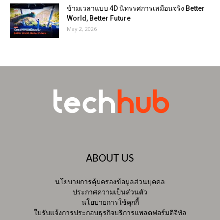
ข้ามเวลาแบบ 4D นิทรรศการเสมือนจริง Better
World, Better Future
May 2, 2026
ABOUT US
นโยบายการคุ้มครองข้อมูลส่วนบุคคล
ประกาศความเป็นส่วนตัว
นโยบายการใช้คุกกี้
ใบรับแจ้งการประกอบธุรกิจบริการแพลตฟอร์มดิจิทัล