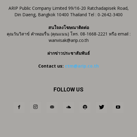
ARIP Public Company Limited 99/16-20 Ratchadapisek Road,
Din Daeng, Bangkok 10400 Thailand Tel : 0-2642-3400
สนใจลงโฆษณาติดต่อ
คุณวันวิสาข์ คำหอมรื่น (คุณแนน) โทร. 08-1668-2221 หรือ email :
wanvisak@arip.co.th
ฝากข่าวประชาสัมพันธ์
Contact us:
ctm@arip.co.th
FOLLOW US