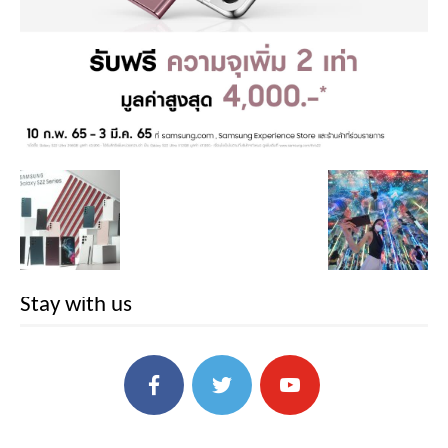
Stay with us