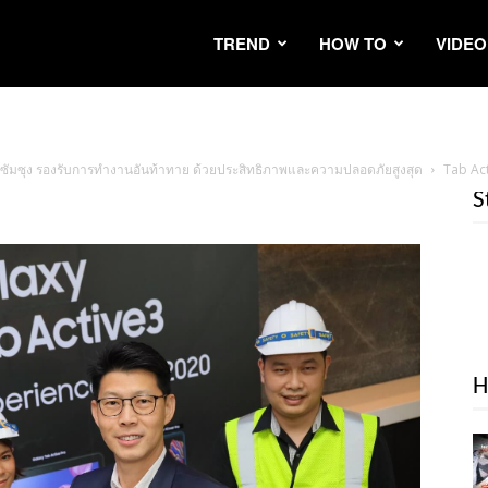
TREND
HOW TO
VIDEO
จากซัมซุง รองรับการทำงานอันท้าทาย ด้วยประสิทธิภาพและความปลอดภัยสูงสุด
Tab Ac
S
H