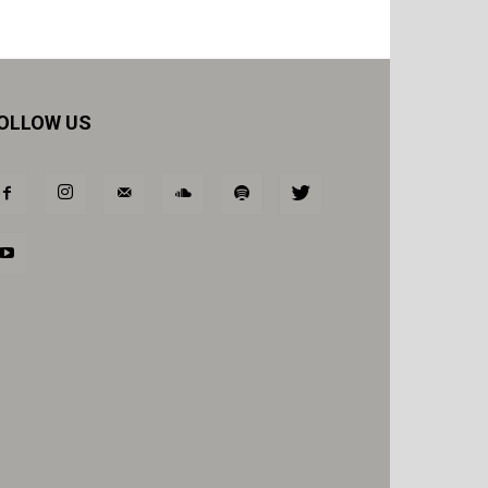
OLLOW US