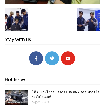
Stay with us
Hot Issue
ใช้ AI ช่วยโฟกัส Canon EOS R6 V จัดสเปกวิดีโอ
ระดับไฮเอนด์
August 3, 2026