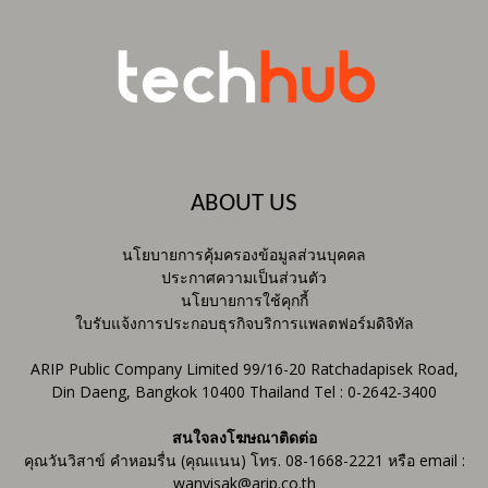
ABOUT US
นโยบายการคุ้มครองข้อมูลส่วนบุคคล
ประกาศความเป็นส่วนตัว
นโยบายการใช้คุกกี้
ใบรับแจ้งการประกอบธุรกิจบริการแพลตฟอร์มดิจิทัล
ARIP Public Company Limited 99/16-20 Ratchadapisek Road,
Din Daeng, Bangkok 10400 Thailand Tel : 0-2642-3400
สนใจลงโฆษณาติดต่อ
คุณวันวิสาข์ คำหอมรื่น (คุณแนน) โทร. 08-1668-2221 หรือ email :
wanvisak@arip.co.th