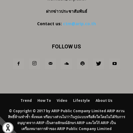
ฝากข่าวประชาสัมพันธ์
Contact us:
ctm@arip.co.th
FOLLOW US
Trend
How To
Video
Lifestyle
About Us
© Copyright © 2017 by ARIP Public Company Limited ARIP สงวน
สิทธิ์ห้ามทำซ้ำ ทั้งหมด หรือบางส่วนไม่ว่าในรูปแบบหรือสิ่งใดโดยไม่ได้รับการ
อนุญาตจาก ARIP เป็นลายลักษณ์อักษร ARIP และโลโก้ ARIP เป็น
เครื่องหมายการค้าของ ARIP Public Company Limited