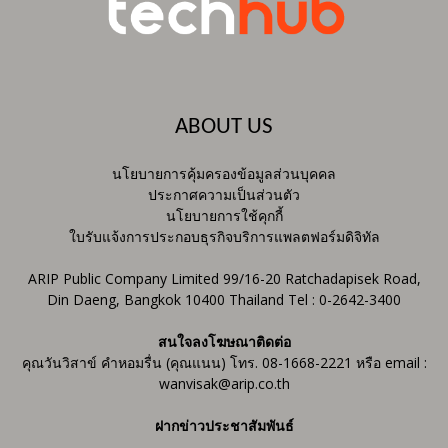
ABOUT US
นโยบายการคุ้มครองข้อมูลส่วนบุคคล
ประกาศความเป็นส่วนตัว
นโยบายการใช้คุกกี้
ใบรับแจ้งการประกอบธุรกิจบริการแพลตฟอร์มดิจิทัล
ARIP Public Company Limited 99/16-20 Ratchadapisek Road,
Din Daeng, Bangkok 10400 Thailand Tel : 0-2642-3400
สนใจลงโฆษณาติดต่อ
คุณวันวิสาข์ คำหอมรื่น (คุณแนน) โทร. 08-1668-2221 หรือ email :
wanvisak@arip.co.th
ฝากข่าวประชาสัมพันธ์