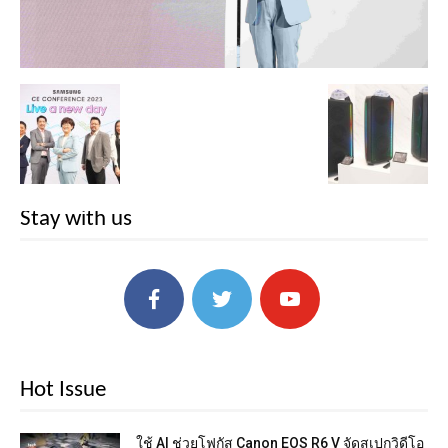
Stay with us
Hot Issue
ใช้ AI ช่วยโฟกัส Canon EOS R6 V จัดสเปกวิดีโอ