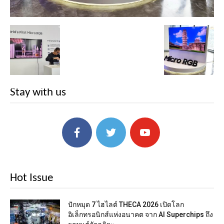
Stay with us
Hot Issue
ปักหมุด 7 ไฮไลต์ THECA 2026 เปิดโลก
อิเล็กทรอนิกส์แห่งอนาคต จาก AI Superchips ถึง