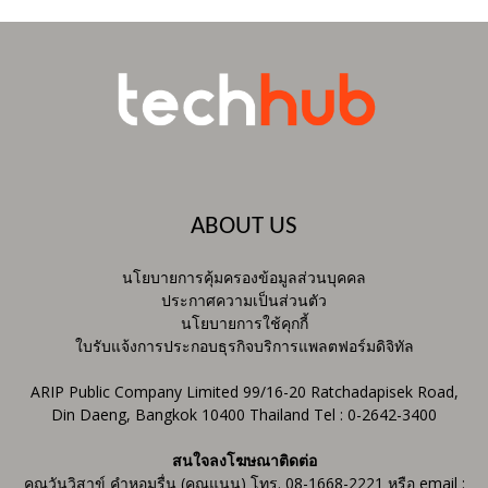
ABOUT US
นโยบายการคุ้มครองข้อมูลส่วนบุคคล
ประกาศความเป็นส่วนตัว
นโยบายการใช้คุกกี้
ใบรับแจ้งการประกอบธุรกิจบริการแพลตฟอร์มดิจิทัล
ARIP Public Company Limited 99/16-20 Ratchadapisek Road,
Din Daeng, Bangkok 10400 Thailand Tel : 0-2642-3400
สนใจลงโฆษณาติดต่อ
คุณวันวิสาข์ คำหอมรื่น (คุณแนน) โทร. 08-1668-2221 หรือ email :