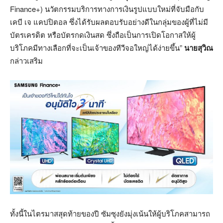
Finance+) นวัตกรรมบริการทางการเงินรูปแบบใหม่ที่จับมือกับ
เคบี เจ แคปปิตอล ซึ่งได้รับผลตอบรับอย่างดีในกลุ่มของผู้ที่ไม่มี
บัตรเครดิต หรือบัตรกดเงินสด ซึ่งถือเป็นการเปิดโอกาสให้ผู้
บริโภคมีทางเลือกที่จะเป็นเจ้าของทีวีจอใหญ่ได้ง่ายขึ้น”
นายสุวิณ
กล่าวเสริม
ทั้งนี้ในไตรมาสสุดท้ายของปี ซัมซุงยังมุ่งเน้นให้ผู้บริโภคสามารถ