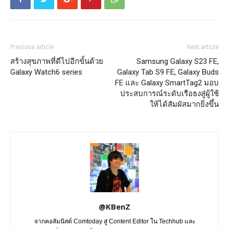
Previous article
Next article
สร้างสุขภาพที่ดีไปอีกขั้นด้วย
Samsung Galaxy S23 FE,
Galaxy Watch6 series
Galaxy Tab S9 FE, Galaxy Buds
FE และ Galaxy SmartTag2 มอบ
ประสบการณ์ระดับเรือธงสู่ผู้ใช้
ให้ได้สัมผัสมากยิ่งขึ้น
@KBenZ
จากคอลัมนิสต์ Comtoday สู่ Content Editor ใน Techhub และ