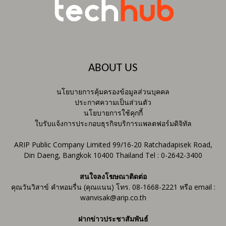
ABOUT US
นโยบายการคุ้มครองข้อมูลส่วนบุคคล
ประกาศความเป็นส่วนตัว
นโยบายการใช้คุกกี้
ใบรับแจ้งการประกอบธุรกิจบริการแพลตฟอร์มดิจิทัล
ARIP Public Company Limited 99/16-20 Ratchadapisek Road,
Din Daeng, Bangkok 10400 Thailand Tel : 0-2642-3400
สนใจลงโฆษณาติดต่อ
คุณวันวิสาข์ คำหอมรื่น (คุณแนน) โทร. 08-1668-2221 หรือ email :
wanvisak@arip.co.th
ฝากข่าวประชาสัมพันธ์