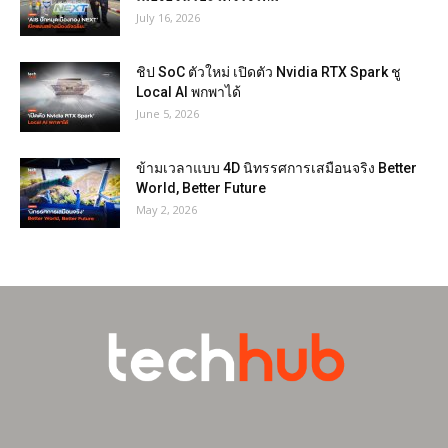
July 16, 2026
ชิป SoC ตัวใหม่ เปิดตัว Nvidia RTX Spark ชู
Local AI พกพาได้
June 5, 2026
ข้ามเวลาแบบ 4D นิทรรศการเสมือนจริง Better
World, Better Future
May 2, 2026