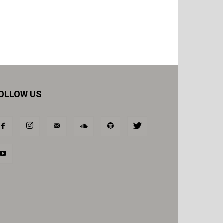
OLLOW US