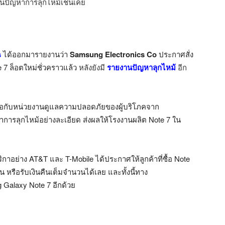
านปัญหาการลุกไหม้เช่นเคย
s
ได้ออกมารายงานว่า
Samsung Electronics Co
ประกาศสั่ง
7 ล็อตใหม่ชั่วคราวแล้ว
หลัง
ยังมี
รายงานปัญหาลุกไหม้
อีก
วมมือกับหน่วยงานดูแลความปลอดภัยของผู้บริโภคจาก
าการลุกไหม้อย่างละเอียด ส่งผลให้โรงงานผลิต Note 7 ใน
ริกาอย่าง AT&T และ T-Mobile ได้ประกาศให้ลูกค้าที่ซื้อ Note
 หรือรับเงินคืนเต็มจำนวนได้เลย และทั้งนี้ทาง
Galaxy Note 7 อีกด้วย