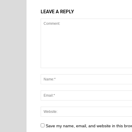
LEAVE A REPLY
Save my name, email, and website in this brow