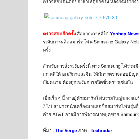
ตรวจสอบต้นตอของสาเหตุอีกครั้ง หลัง
ยังมีรายง
ตรวจสอบอีกครั้ง
สื่อจากเกาหลีใต้
Yonhap New
ระงับการผลิตสมาร์ทโฟน Samsung Galaxy Note 
ครั้ง
สำหรับการสั่งระงับครั้งนี้ ทาง Samsung ได้ร่
เกาหลีใต้ อเมริกาและจีน ให้มีการตรวจสอบปัญห
เวียดนาม ต้องถูกระงับการผลิตชั่วคราวเช่นกัน
เมื่อเร็ว ๆ นี้ ทางผู้ค้าสมาร์ทโฟนรายใหญ่ของอเม
7 ไป สามารถนำเครื่องมาแลกซื้อสมาร์ทโฟนรุ่นอื่น
ค่าย AT&T อาจมีการพิจารณาหยุดขาย Samsung 
ที่มา :
The Verge
ภาพ :
Techradar