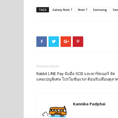
TAGS
Galaxy Note 7
Note 7
Samsung
Sam
Previous article
Rabbit LINE Pay จับมือ SCB และพาร์ทเนอร์ จัด
แคมเปญพิเศษ โปรโมชั่นแรง! ต้อนรับเดือนตุลา
Kannika Padphai