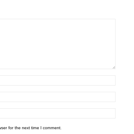
ser for the next time I comment.