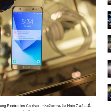
g Electronics Co ประกาศระงับการผลิต Note 7 แล้ว เพื่อ