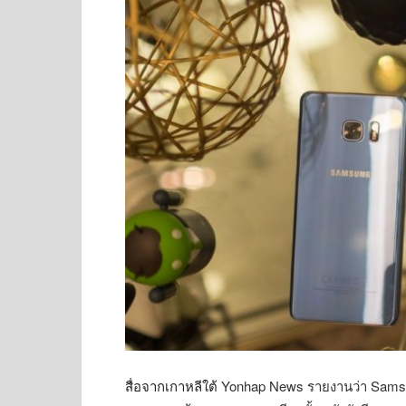
สื่อจากเกาหลีใต้
Yonhap News รายงานว่า Samsun