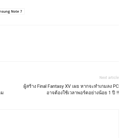
sung Note 7
Next article
ผู้สร้าง Final Fantasy XV เผย หากจะทำเกมลง PC
คม
อาจต้องใช้เวลาพอร์ตอย่างน้อย 1 ปี !!