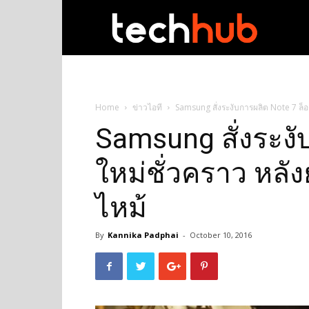
techhub
Home
ข่าวไอที
Samsung สั่งระงับการผลิต Note 7 ล็อ
Samsung สั่งระงั
ใหม่ชั่วคราว หลั
ไหม้
By
Kannika Padphai
-
October 10, 2016