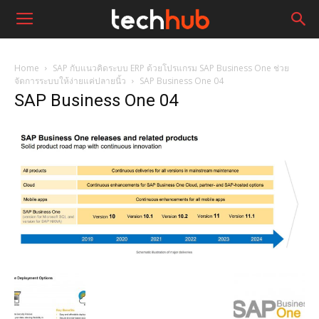
Home
SAP กับแนวคิดระบบ ERP ด้วยโปรแกรม SAP Business One ช่วย
จัดการระบบให้ง่ายแค่ปลายนิ้ว
SAP Business One 04
SAP Business One 04