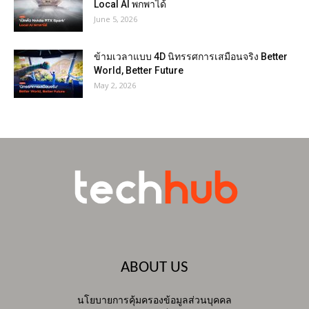
Local AI พกพาได้
June 5, 2026
ข้ามเวลาแบบ 4D นิทรรศการเสมือนจริง Better
World, Better Future
May 2, 2026
ABOUT US
นโยบายการคุ้มครองข้อมูลส่วนบุคคล