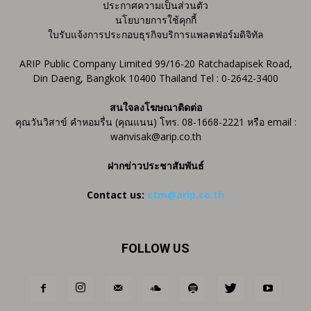
ประกาศความเป็นส่วนตัว
นโยบายการใช้คุกกี้
ใบรับแจ้งการประกอบธุรกิจบริการแพลตฟอร์มดิจิทัล
ARIP Public Company Limited 99/16-20 Ratchadapisek Road,
Din Daeng, Bangkok 10400 Thailand Tel : 0-2642-3400
สนใจลงโฆษณาติดต่อ
คุณวันวิสาข์ คำหอมรื่น (คุณแนน) โทร. 08-1668-2221 หรือ email :
wanvisak@arip.co.th
ฝากข่าวประชาสัมพันธ์
Contact us:
ctm@arip.co.th
FOLLOW US