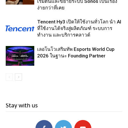
เริ่มต้นและขยายระบบ Sonos เป็นเรื่อง
ง่ายกว่าที่เคย
Tencent Hy3 เปิดให้ใช้งานทั่วโลก นำ AI
ที่ใช้งานได้จริงสู่ผลิตภัณฑ์ ระบบการ
ทำงาน และบริการคลาวด์
เลอโนโวเสริมทัพ Esports World Cup
2026 ในฐานะ Founding Partner
Stay with us