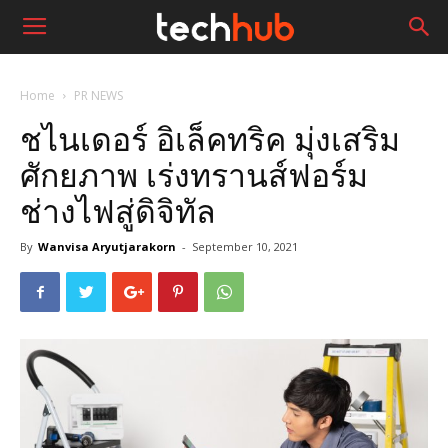
Home
PR NEWS
ชไนเดอร์ อิเล็คทริค มุ่งเสริม
ศักยภาพ เร่งทรานส์ฟอร์ม
ช่างไฟสู่ดิจิทัล
By
Wanvisa Aryutjarakorn
-
September 10, 2021