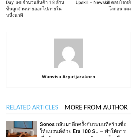
Day’ เผยจำนวนสินค้า 1.8 ล้าน
Upskill – Newskill ตอบโจทย์
ชิ้นถูกจำหน่ายออกไปภายใน
โลกอนาคต
หนึ่งนาที
Wanvisa Aryutjarakorn
RELATED ARTICLES
MORE FROM AUTHOR
Sonos กลับมาอีกครั้งกับระบบที่สร้างชื่อ
ให้แบรนด์ด้วย Era 100 SL — ทำให้การ