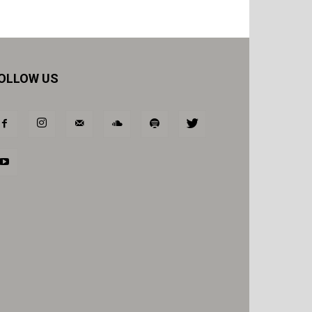
OLLOW US