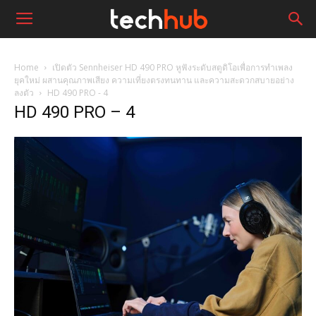
Home
เปิดตัว Sennheiser HD 490 PRO หูฟังระดับสตูดิโอเพื่อการทำเพลง
ยุคใหม่ ผสานคุณภาพเสียง ความเที่ยงตรงทนทาน และความสะดวกสบายอย่าง
ลงตัว
HD 490 PRO - 4
HD 490 PRO – 4