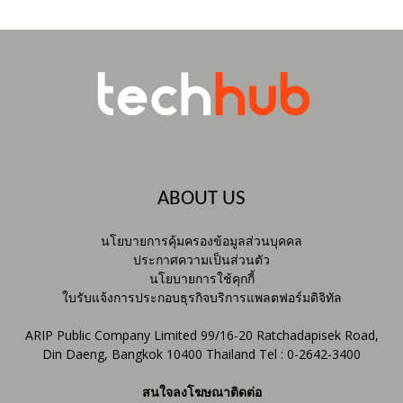
ABOUT US
นโยบายการคุ้มครองข้อมูลส่วนบุคคล
ประกาศความเป็นส่วนตัว
นโยบายการใช้คุกกี้
ใบรับแจ้งการประกอบธุรกิจบริการแพลตฟอร์มดิจิทัล
ARIP Public Company Limited 99/16-20 Ratchadapisek Road,
Din Daeng, Bangkok 10400 Thailand Tel : 0-2642-3400
สนใจลงโฆษณาติดต่อ