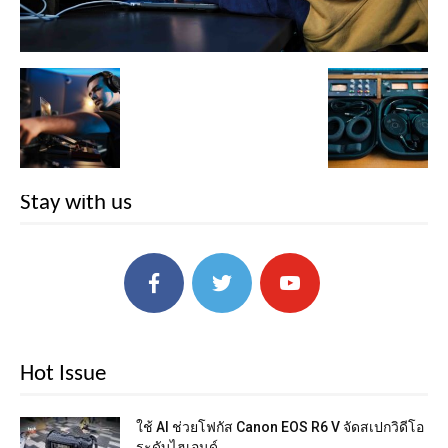
Stay with us
Hot Issue
ใช้ AI ช่วยโฟกัส Canon EOS R6 V จัดสเปกวิดีโอ
ระดับไฮเอนด์