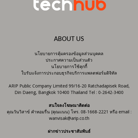
ABOUT US
นโยบายการคุ้มครองข้อมูลส่วนบุคคล
ประกาศความเป็นส่วนตัว
นโยบายการใช้คุกกี้
ใบรับแจ้งการประกอบธุรกิจบริการแพลตฟอร์มดิจิทัล
ARIP Public Company Limited 99/16-20 Ratchadapisek Road,
Din Daeng, Bangkok 10400 Thailand Tel : 0-2642-3400
สนใจลงโฆษณาติดต่อ
คุณวันวิสาข์ คำหอมรื่น (คุณแนน) โทร. 08-1668-2221 หรือ email :
wanvisak@arip.co.th
ฝากข่าวประชาสัมพันธ์