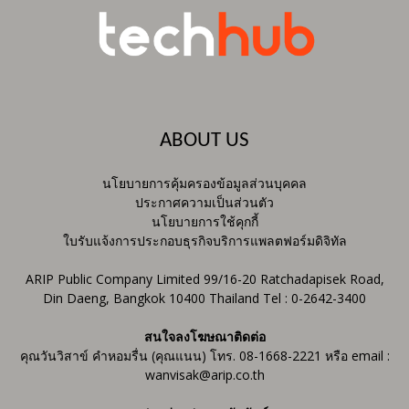
ABOUT US
นโยบายการคุ้มครองข้อมูลส่วนบุคคล
ประกาศความเป็นส่วนตัว
นโยบายการใช้คุกกี้
ใบรับแจ้งการประกอบธุรกิจบริการแพลตฟอร์มดิจิทัล
ARIP Public Company Limited 99/16-20 Ratchadapisek Road,
Din Daeng, Bangkok 10400 Thailand Tel : 0-2642-3400
สนใจลงโฆษณาติดต่อ
คุณวันวิสาข์ คำหอมรื่น (คุณแนน) โทร. 08-1668-2221 หรือ email :
wanvisak@arip.co.th