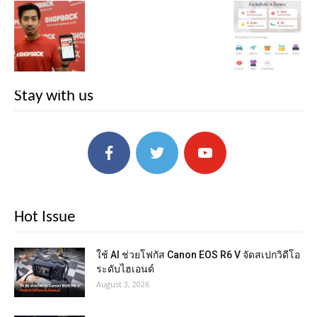
Stay with us
Hot Issue
ใช้ AI ช่วยโฟกัส Canon EOS R6 V จัดสเปกวิดีโอ
ระดับไฮเอนด์
August 3, 2026