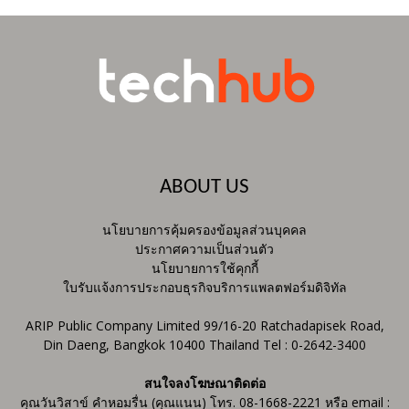
ABOUT US
นโยบายการคุ้มครองข้อมูลส่วนบุคคล
ประกาศความเป็นส่วนตัว
นโยบายการใช้คุกกี้
ใบรับแจ้งการประกอบธุรกิจบริการแพลตฟอร์มดิจิทัล
ARIP Public Company Limited 99/16-20 Ratchadapisek Road,
Din Daeng, Bangkok 10400 Thailand Tel : 0-2642-3400
สนใจลงโฆษณาติดต่อ
คุณวันวิสาข์ คำหอมรื่น (คุณแนน) โทร. 08-1668-2221 หรือ email :