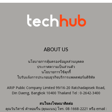
ABOUT US
นโยบายการคุ้มครองข้อมูลส่วนบุคคล
ประกาศความเป็นส่วนตัว
นโยบายการใช้คุกกี้
ใบรับแจ้งการประกอบธุรกิจบริการแพลตฟอร์มดิจิทัล
ARIP Public Company Limited 99/16-20 Ratchadapisek Road,
Din Daeng, Bangkok 10400 Thailand Tel : 0-2642-3400
สนใจลงโฆษณาติดต่อ
คุณวันวิสาข์ คำหอมรื่น (คุณแนน) โทร. 08-1668-2221 หรือ email :