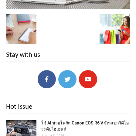
Stay with us
Hot Issue
ใช้ AI ช่วยโฟกัส Canon EOS R6 V จัดสเปกวิดีโอ
ระดับไฮเอนด์
August 3, 2026