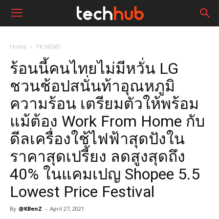
Home
PR NEWS
ร้อนนี้คนไทยไม่มีหวั่น LG
ชวนช้อปสนั่นท้าอุณหภูมิ
ความร้อน เตรียมตัวให้พร้อม
แม้ต้อง Work From Home กับ
ดีลเครื่องใช้ไฟฟ้าสุดปังใน
ราคาสุดเปรี้ยง ลดสูงสุดถึง
40% ในแคมเปญ Shopee 5.5
Lowest Price Festival
By
@KBenZ
-
April 27, 2021