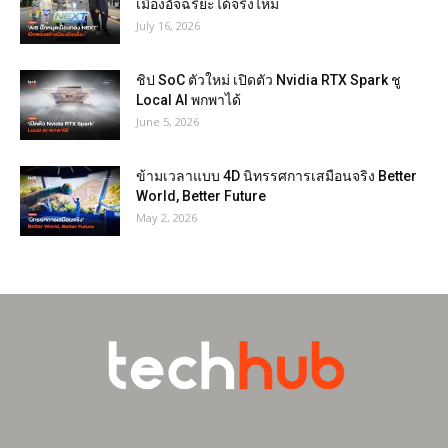
เมืองอัจฉริยะได้จริงไหม
July 16, 2026
ชิป SoC ตัวใหม่ เปิดตัว Nvidia RTX Spark ชู
Local AI พกพาได้
June 5, 2026
ข้ามเวลาแบบ 4D นิทรรศการเสมือนจริง Better
World, Better Future
May 2, 2026