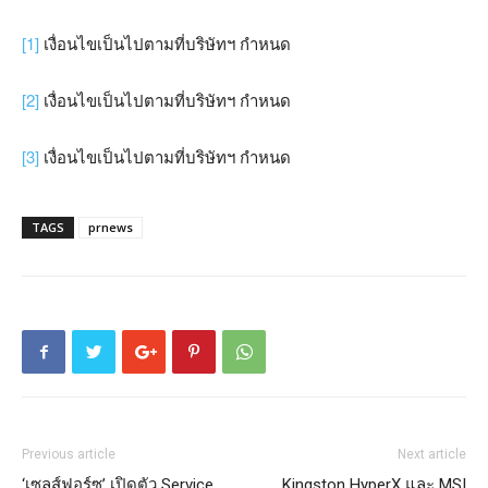
[1]
เงื่อนไขเป็นไปตามที่บริษัทฯ กำหนด
[2]
เงื่อนไขเป็นไปตามที่บริษัทฯ กำหนด
[3]
เงื่อนไขเป็นไปตามที่บริษัทฯ กำหนด
TAGS
prnews
Previous article
Next article
‘เซลส์ฟอร์ซ’ เปิดตัว Service
Kingston HyperX และ MSI