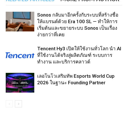
Sonos กลับมาอีกครั้งกับระบบที่สร้างชื่อ
ให้แบรนด์ด้วย Era 100 SL — ทำให้การ
เริ่มต้นและขยายระบบ Sonos เป็นเรื่อง
ง่ายกว่าที่เคย
Tencent Hy3 เปิดให้ใช้งานทั่วโลก นำ AI
ที่ใช้งานได้จริงสู่ผลิตภัณฑ์ ระบบการ
ทำงาน และบริการคลาวด์
เลอโนโวเสริมทัพ Esports World Cup
2026 ในฐานะ Founding Partner