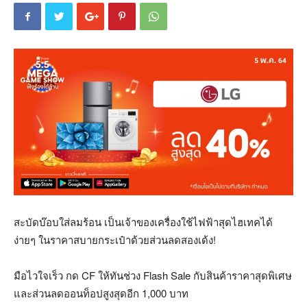
สะบัดบ๊อบใส่ลมร้อน เป็นเจ้าของเครื่องใช้ไฟฟ้าสุดไฮเทคได้
ง่ายๆ ในราคาสบายกระเป๋าด้วยส่วนลดสองเด้ง!
มือไวใจเร็ว กด CF ให้ทันช่วง Flash Sale กับสินค้าราคาสุดพิเศษ
และส่วนลดออนท็อปสูงสุดอีก 1,000 บาท