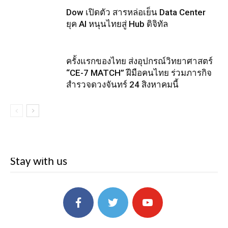
Dow เปิดตัว สารหล่อเย็น Data Center
ยุค AI หนุนไทยสู่ Hub ดิจิทัล
ครั้งแรกของไทย ส่งอุปกรณ์วิทยาศาสตร์
“CE-7 MATCH” ฝีมือคนไทย ร่วมภารกิจ
สำรวจดวงจันทร์ 24 สิงหาคมนี้
Stay with us