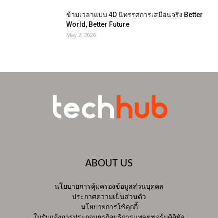
ข้ามเวลาแบบ 4D นิทรรศการเสมือนจริง Better
World, Better Future
May 2, 2026
ABOUT US
นโยบายการคุ้มครองข้อมูลส่วนบุคคล
ประกาศความเป็นส่วนตัว
นโยบายการใช้คุกกี้
ใบรับแจ้งการประกอบธุรกิจบริการแพลตฟอร์มดิจิทัล