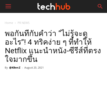
Home
PR NEWS
พอกันทีกับคำว่า “ไม่รู้จะดู
อะไร”! 4 ทริคง่าย ๆ ที่ทำให้
Netflix แนะนำหนัง-ซีรีส์ที่ตรง
ใจมากขึ้น
By
@KBenZ
-
August 20, 2021