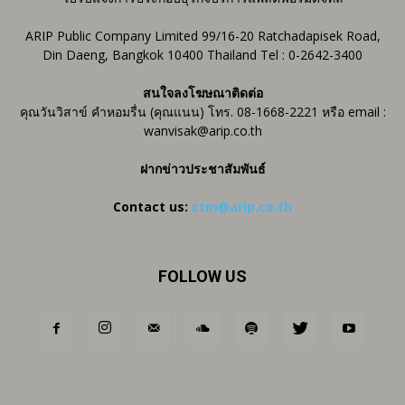
ARIP Public Company Limited 99/16-20 Ratchadapisek Road,
Din Daeng, Bangkok 10400 Thailand Tel : 0-2642-3400
สนใจลงโฆษณาติดต่อ
คุณวันวิสาข์ คำหอมรื่น (คุณแนน) โทร. 08-1668-2221 หรือ email :
wanvisak@arip.co.th
ฝากข่าวประชาสัมพันธ์
Contact us:
ctm@arip.co.th
FOLLOW US