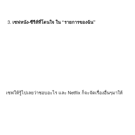
เซฟหนัง-ซีรีส์ที่โดนใจ ใน “รายการของฉัน”
เซฟให้รู้ไปเลยว่าชอบอะไร และ Netflix ก็จะจัดเรื่องอื่นๆมาให้