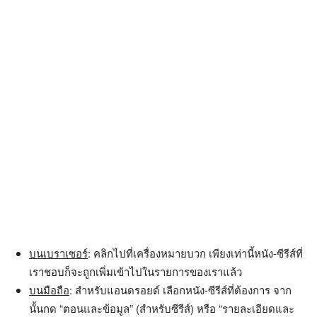
บนเบราเซอร์
: คลิกไปที่เครื่องหมายบวก เพียงเท่านี้หนัง-ซีรีส์ที่
เราชอบก็จะถูกเพิ่มเข้าไปในรายการของเราแล้ว
บนมือถือ
: สำหรับแอนดรอยด์ เลือกหนัง-ซีรีส์ที่ต้องการ จาก
นั้นกด “ตอนและข้อมูล” (สำหรับซีรีส์) หรือ “รายละเอียดและ