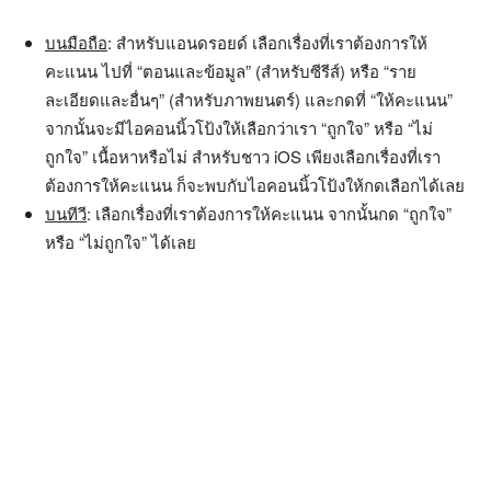
บนมือถือ
: สำหรับแอนดรอยด์ เลือกเรื่องที่เราต้องการให้
คะแนน ไปที่ “ตอนและข้อมูล” (สำหรับซีรีส์) หรือ “ราย
ละเอียดและอื่นๆ” (สำหรับภาพยนตร์) และกดที่ “ให้คะแนน”
จากนั้นจะมีไอคอนนิ้วโป้งให้เลือกว่าเรา “ถูกใจ” หรือ “ไม่
ถูกใจ” เนื้อหาหรือไม่ สำหรับชาว iOS เพียงเลือกเรื่องที่เรา
ต้องการให้คะแนน ก็จะพบกับไอคอนนิ้วโป้งให้กดเลือกได้เลย
บนทีวี
: เลือกเรื่องที่เราต้องการให้คะแนน จากนั้นกด “ถูกใจ”
หรือ “ไม่ถูกใจ” ได้เลย