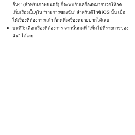
อื่นๆ” (สำหรับภาพยนตร์) ก็จะพบกับเครื่องหมายบวกให้กด
เพิ่มเรื่องนั้นๆใน “รายการของฉัน” สำหรับดีไวซ์ iOS นั้น เมื่อ
ได้เรื่องที่ต้องการแล้ว ก็กดที่เครื่องหมายบวกได้เลย
บนทีวี
: เลือกเรื่องที่ต้องการ จากนั้นกดที่ “เพิ่มไปที่รายการของ
ฉัน” ได้เลย