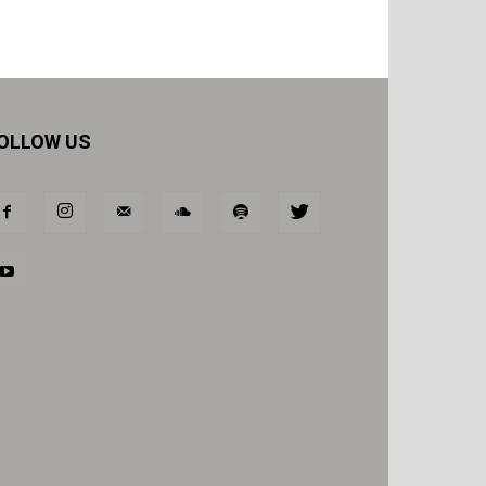
OLLOW US