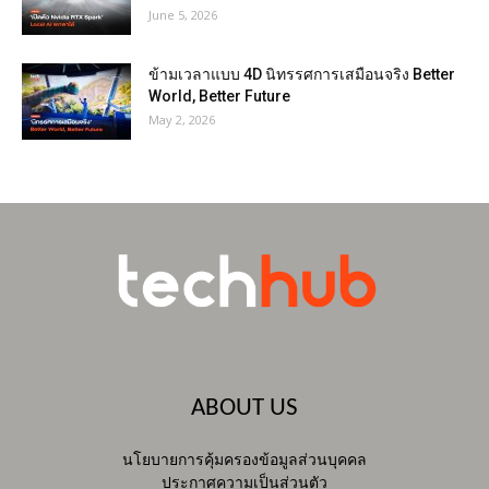
June 5, 2026
ข้ามเวลาแบบ 4D นิทรรศการเสมือนจริง Better
World, Better Future
May 2, 2026
ABOUT US
นโยบายการคุ้มครองข้อมูลส่วนบุคคล
ประกาศความเป็นส่วนตัว