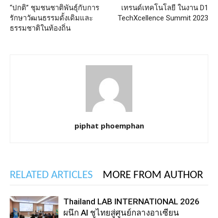
“ปกติ” ชุมชนชาติพันธุ์กับการ
เทรนด์เทคโนโลยี ในงาน D1
รักษาวัฒนธรรมดั้งเดิมและ
TechXcellence Summit 2023
ธรรมชาติในท้องถิ่น
piphat phoemphan
RELATED ARTICLES
MORE FROM AUTHOR
Thailand LAB INTERNATIONAL 2026
ผนึก AI ชูไทยสู่ศูนย์กลางอาเซียน