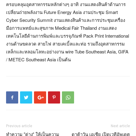
ครอบคลุมอุตสาหกรรมหลักต่างๆ อาทิ งานแสดงสินค้าด้านการ
เปลี่ยนถ่ายพลังงาน Future Energy Asia งานประชุม Smart
Cyber Security Summit งานแสดงสินค้าและการประชุมเครื่อง
มือการแพทย์และสุขภาพ Medical Fair Thailand งานแสดง
เทคโนโลยีด้านการพิมพ์และบรรจุภัณฑ์ Pack Print International
งานด้านขดลวด สายไฟ สายเคเบิ้ลและท่อ รวมถึงอุตสาหกรรม
เหล็กและหลอมโลหะอย่างงาน wire Tube Southeast Asia, GIFA
/ METEC Southeast Asia เป็นต้น
Previous article
Next article
ทำความ “ต่าง” ให้เป็นความ
ดาต้าวัน เอเชีย เปิดเวทีอัพเดต