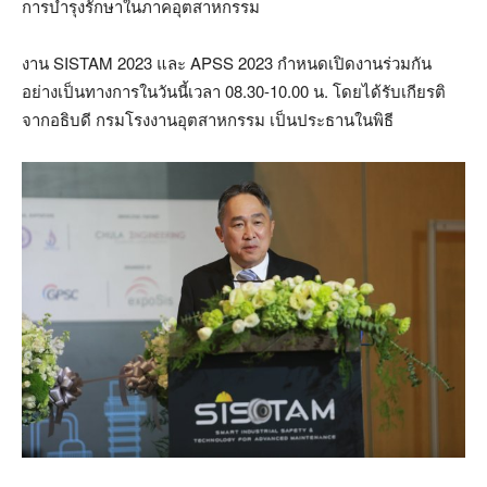
การบำรุงรักษาในภาคอุตสาหกรรม
งาน SISTAM 2023 และ APSS 2023 กำหนดเปิดงานร่วมกัน
อย่างเป็นทางการในวันนี้เวลา 08.30-10.00 น. โดยได้รับเกียรติ
จากอธิบดี กรมโรงงานอุตสาหกรรม เป็นประธานในพิธี