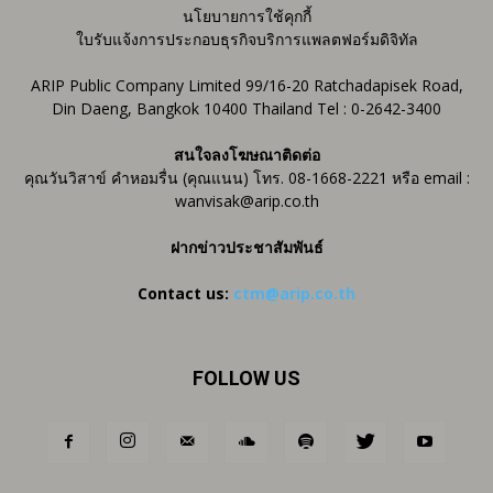
นโยบายการใช้คุกกี้
ใบรับแจ้งการประกอบธุรกิจบริการแพลตฟอร์มดิจิทัล
ARIP Public Company Limited 99/16-20 Ratchadapisek Road,
Din Daeng, Bangkok 10400 Thailand Tel : 0-2642-3400
สนใจลงโฆษณาติดต่อ
คุณวันวิสาข์ คำหอมรื่น (คุณแนน) โทร. 08-1668-2221 หรือ email :
wanvisak@arip.co.th
ฝากข่าวประชาสัมพันธ์
Contact us:
ctm@arip.co.th
FOLLOW US