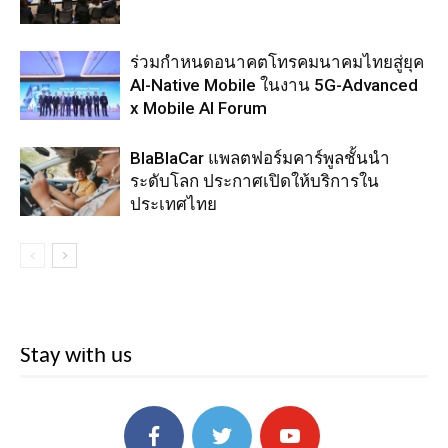
ร่วมกำหนดอนาคตโทรคมนาคมไทยสู่ยุค
AI-Native Mobile ในงาน 5G-Advanced
x Mobile AI Forum
BlaBlaCar แพลตฟอร์มคาร์พูลชั้นนำ
ระดับโลก ประกาศเปิดให้บริการใน
ประเทศไทย
Stay with us