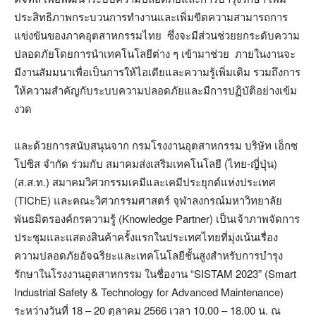
ประสิทธิภาพกระบวนการทำงานและเพิ่มขีดความสามารถการ
แข่งขันของภาคอุตสาหกรรมไทย ซึ่งจะมีส่วนช่วยยกระดับความ
ปลอดภัยโดยการนำเทคโนโลยีต่าง ๆ เข้ามาช่วย ภายในงานจะ
มีงานสัมมนาเพื่อเป็นการให้ไอเดียและความรู้เพิ่มเติม รวมถึงการ
ให้ความสำคัญกับระบบความปลอดภัยและมีการปฏิบัติอย่างเข้ม
งวด
และด้วยการสนับสนุนจาก กรมโรงงานอุตสาหกรรม บริษัท เอ็กซ
โปซิส จำกัด ร่วมกับ สมาคมส่งเสริมเทคโนโลยี (ไทย-ญี่ปุ่น)
(ส.ส.ท.) สมาคมวิศวกรรมเคมีและเคมีประยุกต์แห่งประเทศ
(TIChE) และคณะวิศวกรรมศาสตร์ จุฬาลงกรณ์มหาวิทยาลัย
พันธมิตรองค์กรความรู้ (Knowledge Partner) เป็นเจ้าภาพจัดการ
ประชุมและแสดงสินค้าครั้งแรกในประเทศไทยที่มุ่งเน้นเรื่อง
ความปลอดภัยอัจฉริยะและเทคโนโลยีชั้นสูงสำหรับการบำรุง
รักษาในโรงงานอุตสาหกรรม ในชื่องาน “SISTAM 2023” (Smart
Industrial Safety & Technology for Advanced Maintenance)
ระหว่างวันที่ 18 – 20 ตุลาคม 2566 เวลา 10.00 – 18.00 น. ณ