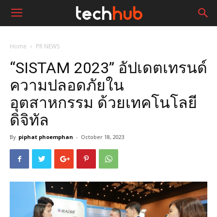
Home
PR NEWS
“SISTAM 2023” อัปเดตเทรนด์
ความปลอดภัยใน
อุตสาหกรรม ด้วยเทคโนโลยี
ดิจิทัล
By
piphat phoemphan
-
October 18, 2023