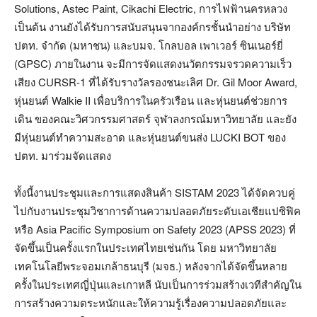
Solutions, Astec Paint, Cikachi Electric, การไฟฟ้านครหลวง
เป็นต้น งานยังได้รับการสนับสนุนจากองค์กรชั้นนำอย่าง บริษัท
ปตท. จำกัด (มหาชน) และบมจ. โกลบอล เพาเวอร์ ซินเนอร์ยี่
(GPSC) ภายในงาน จะมีการจัดแสดงนวัตกรรมจรวดความเร็ว
เสียง CURSR-1 ที่ได้รับรางวัลรองชนะเลิศ Dr. Gil Moor Award,
หุ่นยนต์ Walkie II เพื่อบริการในครัวเรือน และหุ่นยนต์ช่วยการ
เดิน ของคณะวิศวกรรมศาสตร์ จุฬาลงกรณ์มหาวิทยาลัย และยัง
มีหุ่นยนต์ทำความสะอาด และหุ่นยนต์ขนส่ง LUCKI BOT ของ
ปตท. มาร่วมจัดแสดง
ทั้งนี้งานประชุมและการแสดงสินค้า SISTAM 2023 ได้จัดควบคู่
ไปกับงานประชุมวิชาการด้านความปลอดภัยระดับเอเชียแปซิฟิค
หรือ Asia Pacific Symposium on Safety 2023 (APSS 2023) ที่
จัดขึ้นเป็นครั้งแรกในประเทศไทยเช่นกัน โดย มหาวิทยาลัย
เทคโนโลยีพระจอมเกล้าธนบุรี (มจธ.) หลังจากได้จัดขึ้นหลาย
ครั้งในประเทศญี่ปุ่นและเกาหลี นับเป็นการร่วมสร้างเวทีสำคัญใน
การสร้างความตระหนักและให้ความรู้เรื่องความปลอดภัยและ