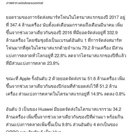
ภาพจาก windowscentral
ยอดรวมของการจัดส่งสมาร์ทโฟนในไตรมาสแรกของปี 2017 อยู่
ที่ 347.4 ล้านเครื่อง นับตั้งแต่เดือนมกราคมถึงเดือนมีนาคม เพิ่ม
ขึ้นจากช่วงเวลาเดียวกันของปี 2016 ที่มียอดจัดส่งอยู่ที่ 332.9
ล้านเครื่อง โดยซัมซุงยังเป็นแบรนด์อันดับ 1 ที่การจัดส่งสมาร์ท
โฟนมากที่สุดในไตรมาสแรกด้วยจำนวน 79.2 ล้านเครื่อง มีส่วน
แบ่งการตลาดทั่วโลกอยู่ที่ 22.8% ลดจากไตรมาสแรกของปีที่แล้ว
ที่มีส่วนแบ่งการตลาด 23.8%
ขณะที่ Apple รั้งอันดับ 2 ด้วยยอดจัดส่งรวม 51.6 ล้านเครื่อง เพิ่ม
ขึ้นจากช่วงเวลาเดียวกันของปีก่อนที่ทำยอดส่งไว้ที่ 51.2 ล้าน
เครื่อง ส่วนแบ่งการตลาดในไตรมาสแรกอยู่ที่ 14.9% ลดลง 0.8%
อันดับ 3 เป็นของ Huawei มียอดจัดส่งในไตรมาสแรกรวม 34.2
ล้านเครื่อง เพิ่มขึ้นจากช่วงเวลาเดียวกันของปีที่ผ่านมา พร้อมกิน
ส่วนแบ่งการตลาดเพิ่มขึ้นเป็น 9.8% ส่วนอันดับ 4 ตกเป็นของ
OPPO และอันดับ 5 เป็น Vivo