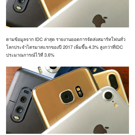
ตามข้อมูลจาก IDC ล่าสุด รายงานยอดการจัดส่งสมาร์ทโฟนทั่ว
โลกประจำไตรมาสแรกของปี 2017 เพิ่มขึ้น 4.3% สูงกว่าที่IDC
ประมาณการณ์ไว้ที่ 3.6%