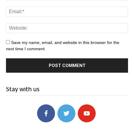
Save my name, email, and website in this browser for the
next time I comment.
Stay with us