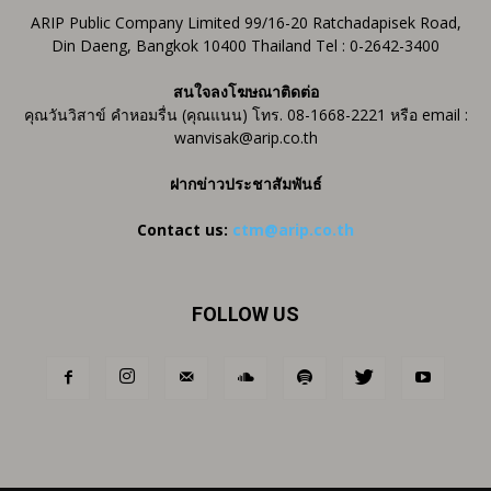
ARIP Public Company Limited 99/16-20 Ratchadapisek Road,
Din Daeng, Bangkok 10400 Thailand Tel : 0-2642-3400
สนใจลงโฆษณาติดต่อ
คุณวันวิสาข์ คำหอมรื่น (คุณแนน) โทร. 08-1668-2221 หรือ email :
wanvisak@arip.co.th
ฝากข่าวประชาสัมพันธ์
Contact us:
ctm@arip.co.th
FOLLOW US