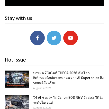
Stay with us
Hot Issue
ปักหมุด 7 ไฮไลต์ THECA 2026 เปิดโลก
อิเล็กทรอนิกส์แห่งอนาคต จาก AI Superchips ถึง
รถยนต์อัจฉริยะ
August 7, 2026
ใช้ AI ช่วยโฟกัส Canon EOS R6 V จัดสเปกวิดีโอ
ระดับไฮเอนด์
August 3, 2026