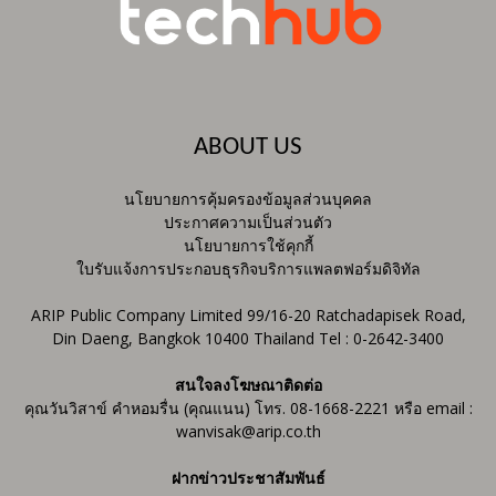
ABOUT US
นโยบายการคุ้มครองข้อมูลส่วนบุคคล
ประกาศความเป็นส่วนตัว
นโยบายการใช้คุกกี้
ใบรับแจ้งการประกอบธุรกิจบริการแพลตฟอร์มดิจิทัล
ARIP Public Company Limited 99/16-20 Ratchadapisek Road,
Din Daeng, Bangkok 10400 Thailand Tel : 0-2642-3400
สนใจลงโฆษณาติดต่อ
คุณวันวิสาข์ คำหอมรื่น (คุณแนน) โทร. 08-1668-2221 หรือ email :
wanvisak@arip.co.th
ฝากข่าวประชาสัมพันธ์