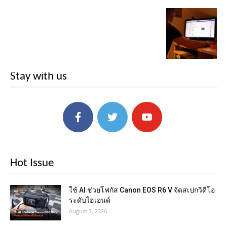
Stay with us
Hot Issue
ใช้ AI ช่วยโฟกัส Canon EOS R6 V จัดสเปกวิดีโอ
ระดับไฮเอนด์
August 3, 2026