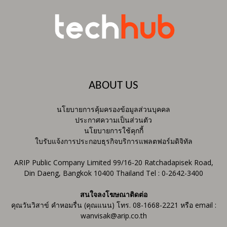
ABOUT US
นโยบายการคุ้มครองข้อมูลส่วนบุคคล
ประกาศความเป็นส่วนตัว
นโยบายการใช้คุกกี้
ใบรับแจ้งการประกอบธุรกิจบริการแพลตฟอร์มดิจิทัล
ARIP Public Company Limited 99/16-20 Ratchadapisek Road,
Din Daeng, Bangkok 10400 Thailand Tel : 0-2642-3400
สนใจลงโฆษณาติดต่อ
คุณวันวิสาข์ คำหอมรื่น (คุณแนน) โทร. 08-1668-2221 หรือ email :
wanvisak@arip.co.th