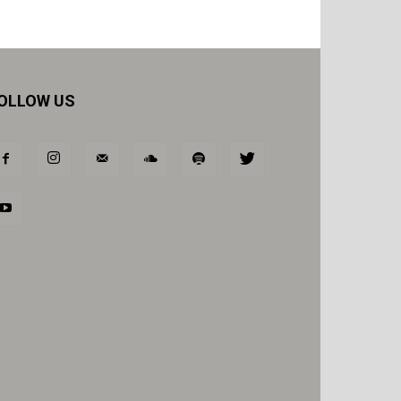
OLLOW US