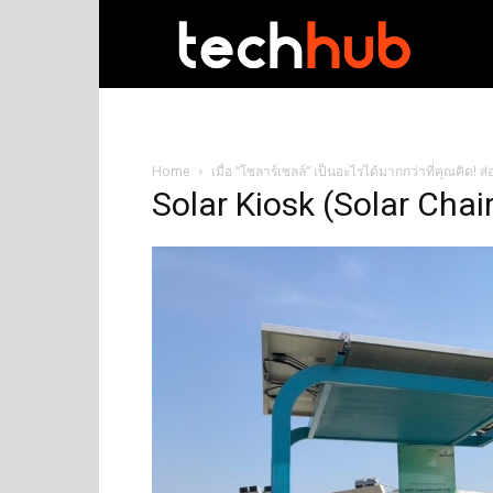
techhub
Home
เมื่อ “โซลาร์เซลล์” เป็นอะไรได้มากกว่าที่คุณคิด! ส่
Solar Kiosk (Solar Chair