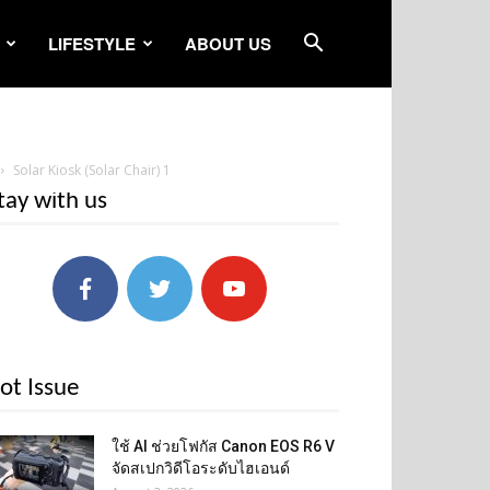
LIFESTYLE
ABOUT US
Solar Kiosk (Solar Chair) 1
tay with us
ot Issue
ใช้ AI ช่วยโฟกัส Canon EOS R6 V
จัดสเปกวิดีโอระดับไฮเอนด์