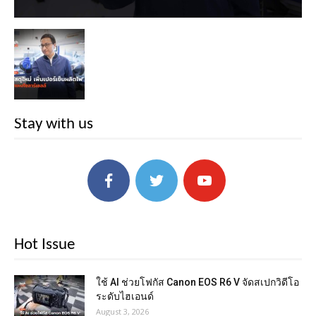
Stay with us
Hot Issue
ใช้ AI ช่วยโฟกัส Canon EOS R6 V จัดสเปกวิดีโอ
ระดับไฮเอนด์
August 3, 2026