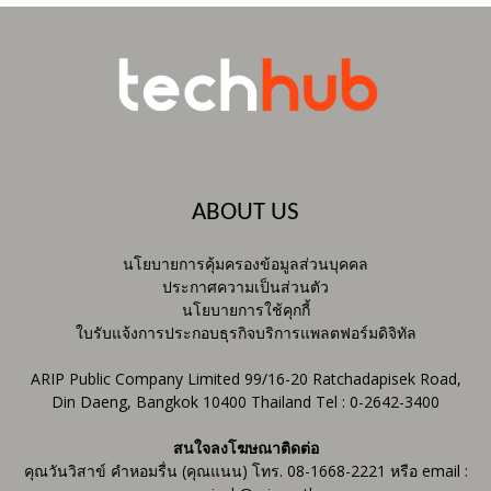
ABOUT US
นโยบายการคุ้มครองข้อมูลส่วนบุคคล
ประกาศความเป็นส่วนตัว
นโยบายการใช้คุกกี้
ใบรับแจ้งการประกอบธุรกิจบริการแพลตฟอร์มดิจิทัล
ARIP Public Company Limited 99/16-20 Ratchadapisek Road,
Din Daeng, Bangkok 10400 Thailand Tel : 0-2642-3400
สนใจลงโฆษณาติดต่อ
คุณวันวิสาข์ คำหอมรื่น (คุณแนน) โทร. 08-1668-2221 หรือ email :