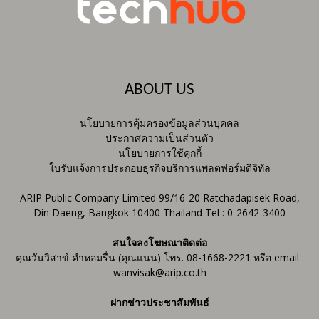
ABOUT US
นโยบายการคุ้มครองข้อมูลส่วนบุคคล
ประกาศความเป็นส่วนตัว
นโยบายการใช้คุกกี้
ใบรับแจ้งการประกอบธุรกิจบริการแพลตฟอร์มดิจิทัล
ARIP Public Company Limited 99/16-20 Ratchadapisek Road,
Din Daeng, Bangkok 10400 Thailand Tel : 0-2642-3400
สนใจลงโฆษณาติดต่อ
คุณวันวิสาข์ คำหอมรื่น (คุณแนน) โทร. 08-1668-2221 หรือ email :
wanvisak@arip.co.th
ฝากข่าวประชาสัมพันธ์