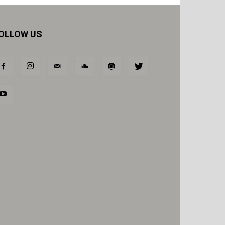
OLLOW US