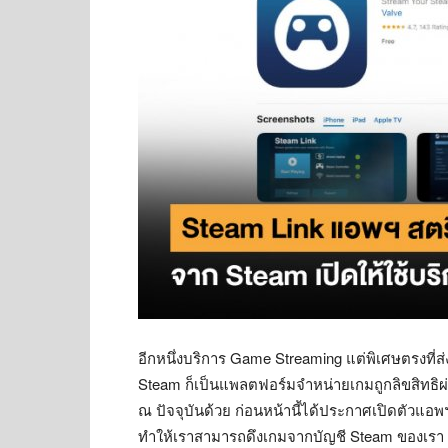
อีกหนึ่งบริการ Game Streaming แต่พิเศษตรงที่ส
Steam ก็เป็นแพลตฟอร์มจำหน่ายเกมถูกลิขสิทธิผ
ณ ปัจจุบันด้วย ก่อนหน้านี้ได้ประกาศเปิดตัวแอ
ทำให้เราสามารถดึงเกมจากบัญชี Steam ของเร