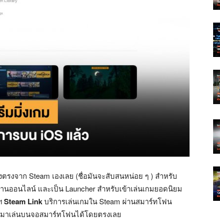
่งตรงจาก Steam เองเลย (ชื่อมันจะสับสนหน่อย ๆ ) สำหรับ
่านออนไลน์ และเป็น Launcher สำหรับเข้าเล่นเกมยอดนิยม
พฯ
Steam Link
บริการเล่นเกมใน Steam ผ่านสมาร์ทโฟน
า มาเล่นบนจอสมาร์ทโฟนได้โดยตรงเลย