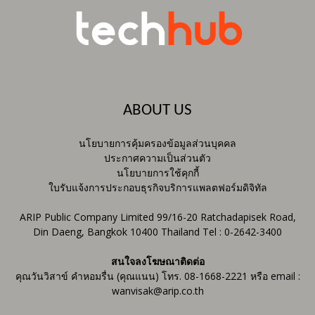
ABOUT US
นโยบายการคุ้มครองข้อมูลส่วนบุคคล
ประกาศความเป็นส่วนตัว
นโยบายการใช้คุกกี้
ใบรับแจ้งการประกอบธุรกิจบริการแพลตฟอร์มดิจิทัล
ARIP Public Company Limited 99/16-20 Ratchadapisek Road,
Din Daeng, Bangkok 10400 Thailand Tel : 0-2642-3400
สนใจลงโฆษณาติดต่อ
คุณวันวิสาข์ คำหอมรื่น (คุณแนน) โทร. 08-1668-2221 หรือ email :
wanvisak@arip.co.th