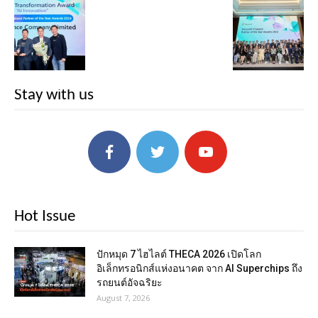
Stay with us
Hot Issue
ปักหมุด 7 ไฮไลต์ THECA 2026 เปิดโลก
อิเล็กทรอนิกส์แห่งอนาคต จาก AI Superchips ถึง
รถยนต์อัจฉริยะ
August 7, 2026