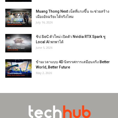
Muang Thong Next เน็ตที่แรงขึ้น จะช่วยสร้าง
เมืองอัจฉริยะได้จริงไหม
July 16, 2026
ชิป SoC ตัวใหม่ เปิดตัว Nvidia RTX Spark ชู
Local AI พกพาได้
June 5, 2026
ข้ามเวลาแบบ 4D นิทรรศการเสมือนจริง Better
World, Better Future
May 2, 2026