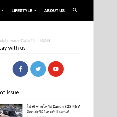
LIFESTYLE
ABOUT US
ย์ต่อสู้สถานการณ์โควิด-19
162561
tay with us
ot Issue
ใช้ AI ช่วยโฟกัส Canon EOS R6 V
จัดสเปกวิดีโอระดับไฮเอนด์