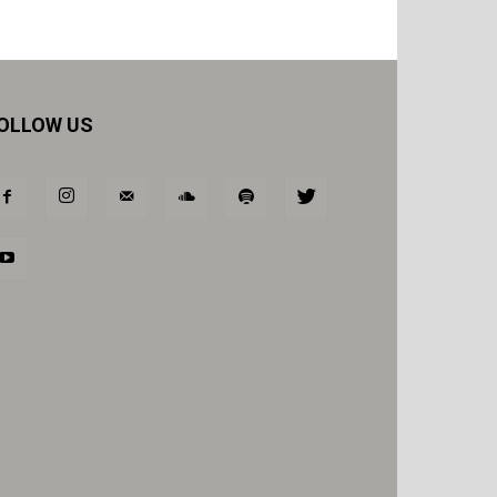
OLLOW US